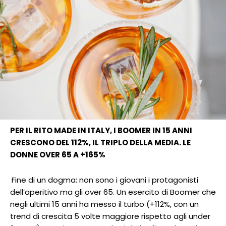
PER IL RITO MADE IN ITALY, I BOOMER IN 15 ANNI
CRESCONO DEL 112%, IL TRIPLO DELLA MEDIA. LE
DONNE OVER 65 A +165%
Fine di un dogma: non sono i giovani i protagonisti
dell’aperitivo ma gli over 65. Un esercito di Boomer che
negli ultimi 15 anni ha messo il turbo (+112%, con un
trend di crescita 5 volte maggiore rispetto agli under