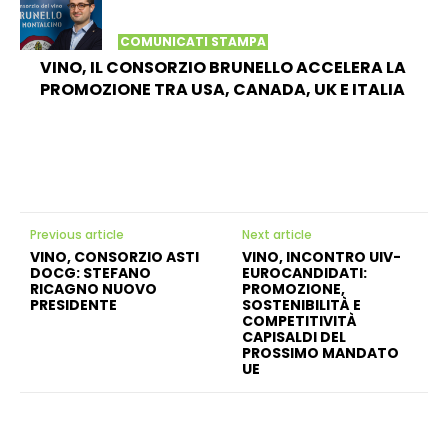
COMUNICATI STAMPA
VINO, IL CONSORZIO BRUNELLO ACCELERA LA
PROMOZIONE TRA USA, CANADA, UK E ITALIA
Previous article
Next article
VINO, CONSORZIO ASTI
VINO, INCONTRO UIV-
DOCG: STEFANO
EUROCANDIDATI:
RICAGNO NUOVO
PROMOZIONE,
PRESIDENTE
SOSTENIBILITÀ E
COMPETITIVITÀ
CAPISALDI DEL
PROSSIMO MANDATO
UE