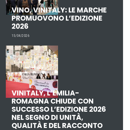
VINO, VINITALY: LE MARCHE
PROMUOVONO L’EDIZIONE
2026
15/04/2026
VINITALY, L’EMILIA-
ROMAGNA CHIUDE CON
SUCCESSO L’EDIZIONE 2026
NEL SEGNO DI UNITÀ,
QUALITÀ E DEL RACCONTO