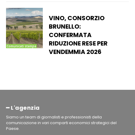
VINO, CONSORZIO
BRUNELLO:
CONFERMATA
RIDUZIONE RESE PER
Comunicati stampa
VENDEMMIA 2026
━ L'agenzia
Siamo un team di giornalisti e professionisti della
comunicazione in vari comparti economici strategici del
Paese.