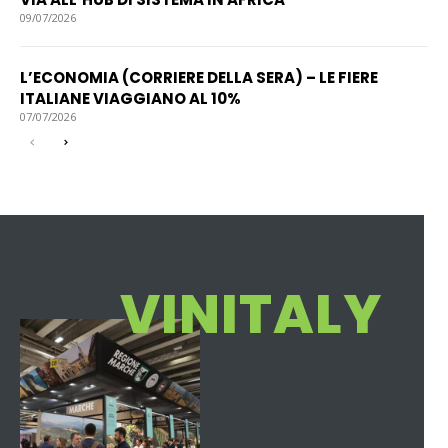
09/07/2026
L’ECONOMIA (CORRIERE DELLA SERA) – LE FIERE
ITALIANE VIAGGIANO AL 10%
07/07/2026
VINITALY