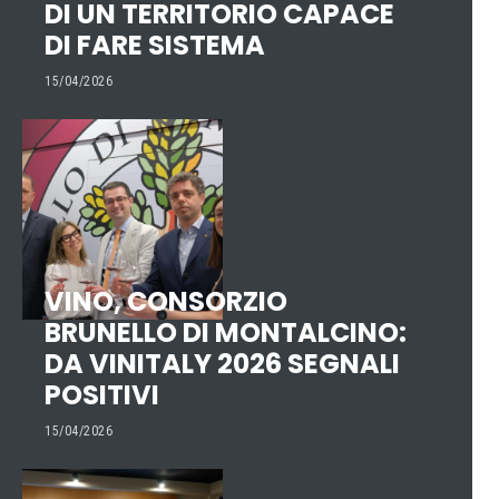
DI UN TERRITORIO CAPACE
DI FARE SISTEMA
15/04/2026
VINO, CONSORZIO
BRUNELLO DI MONTALCINO:
DA VINITALY 2026 SEGNALI
POSITIVI
15/04/2026