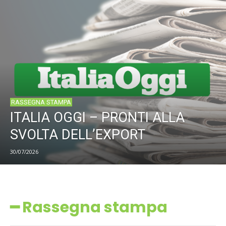
RASSEGNA STAMPA
ITALIA OGGI – PRONTI ALLA
SVOLTA DELL’EXPORT
30/07/2026
━ Rassegna stampa