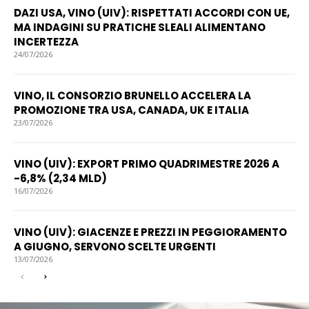
DAZI USA, VINO (UIV): RISPETTATI ACCORDI CON UE,
MA INDAGINI SU PRATICHE SLEALI ALIMENTANO
INCERTEZZA
24/07/2026
VINO, IL CONSORZIO BRUNELLO ACCELERA LA
PROMOZIONE TRA USA, CANADA, UK E ITALIA
23/07/2026
VINO (UIV): EXPORT PRIMO QUADRIMESTRE 2026 A
-6,8% (2,34 MLD)
16/07/2026
VINO (UIV): GIACENZE E PREZZI IN PEGGIORAMENTO
A GIUGNO, SERVONO SCELTE URGENTI
13/07/2026