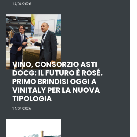
14/04/2026
VINO, CONSORZIO ASTI
DOCG: IL FUTURO È ROSÉ.
PRIMO BRINDISI OGGI A
VINITALY PER LA NUOVA
TIPOLOGIA
14/04/2026