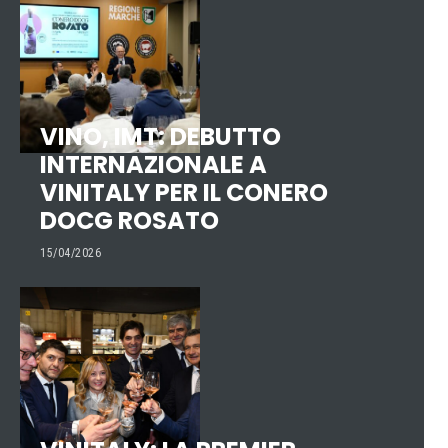
VINO, IMT: DEBUTTO
INTERNAZIONALE A
VINITALY PER IL CONERO
DOCG ROSATO
15/04/2026