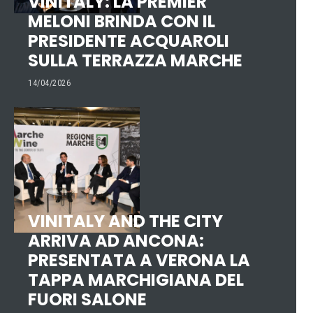
VINITALY: LA PREMIER
MELONI BRINDA CON IL
PRESIDENTE ACQUAROLI
SULLA TERRAZZA MARCHE
14/04/2026
VINITALY AND THE CITY
ARRIVA AD ANCONA:
PRESENTATA A VERONA LA
TAPPA MARCHIGIANA DEL
FUORI SALONE