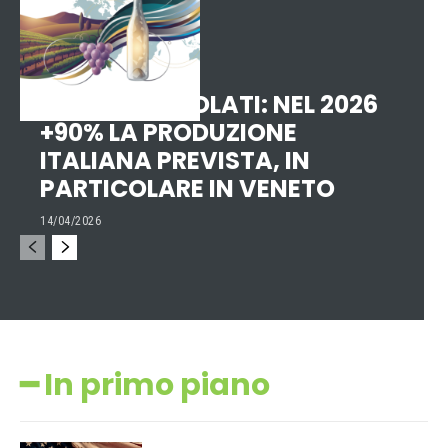
VINO, DEALCOLATI: NEL 2026
+90% LA PRODUZIONE
ITALIANA PREVISTA, IN
PARTICOLARE IN VENETO
14/04/2026
━ In primo piano