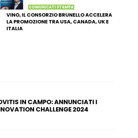
COMUNICATI STAMPA
VINO, IL CONSORZIO BRUNELLO ACCELERA
LA PROMOZIONE TRA USA, CANADA, UK E
ITALIA
OVITIS IN CAMPO: ANNUNCIATI I
INNOVATION CHALLENGE 2024