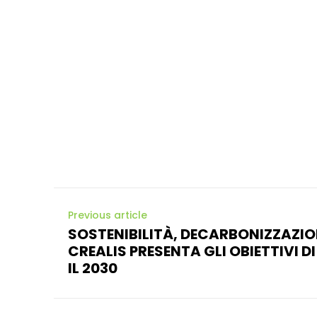
Previous article
SOSTENIBILITÀ, DECARBONIZZAZION
CREALIS PRESENTA GLI OBIETTIVI D
IL 2030