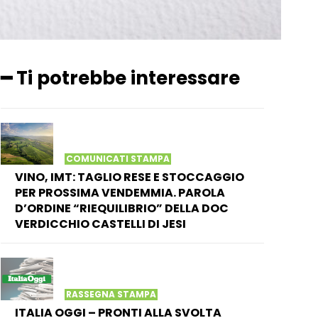
━ Ti potrebbe interessare
COMUNICATI STAMPA
VINO, IMT: TAGLIO RESE E STOCCAGGIO
PER PROSSIMA VENDEMMIA. PAROLA
D’ORDINE “RIEQUILIBRIO” DELLA DOC
VERDICCHIO CASTELLI DI JESI
RASSEGNA STAMPA
ITALIA OGGI – PRONTI ALLA SVOLTA