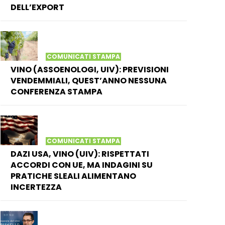
DELL’EXPORT
COMUNICATI STAMPA
VINO (ASSOENOLOGI, UIV): PREVISIONI
VENDEMMIALI, QUEST’ANNO NESSUNA
CONFERENZA STAMPA
COMUNICATI STAMPA
DAZI USA, VINO (UIV): RISPETTATI
ACCORDI CON UE, MA INDAGINI SU
PRATICHE SLEALI ALIMENTANO
INCERTEZZA