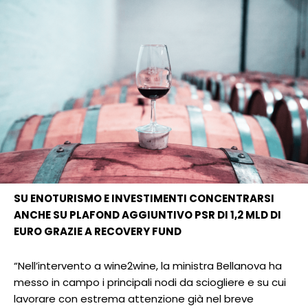
SU ENOTURISMO E INVESTIMENTI CONCENTRARSI
ANCHE SU PLAFOND AGGIUNTIVO PSR DI 1,2 MLD DI
EURO GRAZIE A RECOVERY FUND
“Nell’intervento a wine2wine, la ministra Bellanova ha
messo in campo i principali nodi da sciogliere e su cui
lavorare con estrema attenzione già nel breve