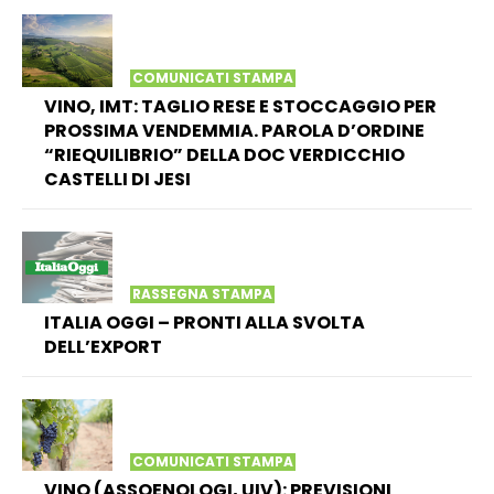
COMUNICATI STAMPA
VINO, IMT: TAGLIO RESE E STOCCAGGIO PER
PROSSIMA VENDEMMIA. PAROLA D’ORDINE
“RIEQUILIBRIO” DELLA DOC VERDICCHIO
CASTELLI DI JESI
RASSEGNA STAMPA
ITALIA OGGI – PRONTI ALLA SVOLTA
DELL’EXPORT
COMUNICATI STAMPA
VINO (ASSOENOLOGI, UIV): PREVISIONI