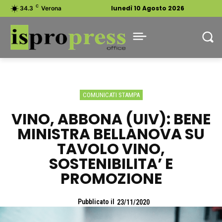
C
lunedì 10 Agosto 2026
34.3
Verona
COMUNICATI STAMPA
VINO, ABBONA (UIV): BENE
MINISTRA BELLANOVA SU
TAVOLO VINO,
SOSTENIBILITA’ E
PROMOZIONE
Pubblicato il
23/11/2020