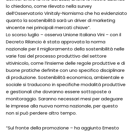
lo chiedono, come rilevato nella survey
dell’Osservatorio Vinitaly-Nomisma che ha evidenziato
quanto la sostenibilità sarà un driver di marketing
vincente nei principali mercati chiave”.
Lo scorso luglio – osserva Unione Italiana Vini – con il
Decreto Rilancio è stata approvata la norma
nazionale per il miglioramento della sostenibilità nelle
varie fasi del processo produttivo del settore
vitivinicolo, come l’insieme delle regole produttive e di
buone pratiche definite con uno specifico disciplinare
di produzione. Sostenibilità economica, ambientale e
sociale si traducono in specifiche modalità produttive
e gestionali che dovranno essere sottoposte a
monitoraggio. Saranno necessari mesi per adeguare
le imprese alla nuova norma nazionale, per questo
non si può perdere altro tempo.
“Sul fronte della promozione – ha aggiunto Ernesto