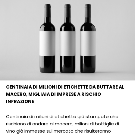
CENTINAIA DI MILIONI DI ETICHETTE DA BUTTARE AL
MACERO, MIGLIAIA DI IMPRESE A RISCHIO
INFRAZIONE
Centinaia di milioni di etichette già stampate che
rischiano di andare al macero, milioni di bottiglie di
vino già immesse sul mercato che risulteranno