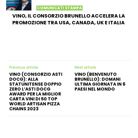
COMUNICATI STAMPA
VINO, IL CONSORZIO BRUNELLO ACCELERA LA
PROMOZIONE TRA USA, CANADA, UK E ITALIA
Previous article
Next article
VINO (CONSORZIO ASTI
VINO (BENVENUTO
DOCG): ALLA
BRUNELLO): DOMANI
STATUNITENSE DOPPIO
ULTIMA GIORNATA IN 6
ZERO L’ASTI DOCG
PAESI NEL MONDO
AWARD PER LA MIGLIOR
CARTA VINI DI 50 TOP
WORLD ARTISAN PIZZA
CHAINS 2023