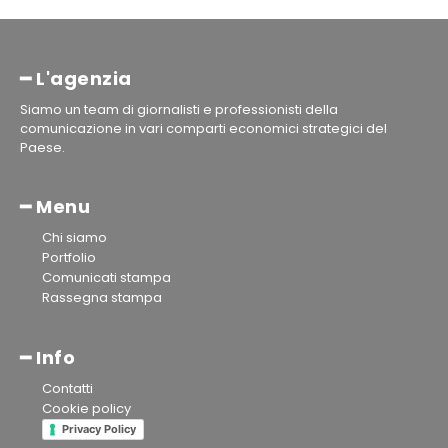
━ L'agenzia
Siamo un team di giornalisti e professionisti della
comunicazione in vari comparti economici strategici del
Paese.
━ Menu
Chi siamo
Portfolio
Comunicati stampa
Rassegna stampa
━ Info
Contatti
Cookie policy
Privacy Policy