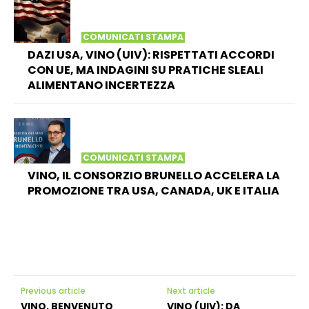
COMUNICATI STAMPA
DAZI USA, VINO (UIV): RISPETTATI ACCORDI
CON UE, MA INDAGINI SU PRATICHE SLEALI
ALIMENTANO INCERTEZZA
COMUNICATI STAMPA
VINO, IL CONSORZIO BRUNELLO ACCELERA LA
PROMOZIONE TRA USA, CANADA, UK E ITALIA
Previous article
Next article
VINO, BENVENUTO
VINO (UIV): DA