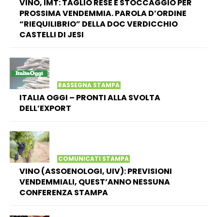
VINO, IMT: TAGLIO RESE E STOCCAGGIO PER
PROSSIMA VENDEMMIA. PAROLA D’ORDINE
“RIEQUILIBRIO” DELLA DOC VERDICCHIO
CASTELLI DI JESI
RASSEGNA STAMPA
ITALIA OGGI – PRONTI ALLA SVOLTA
DELL’EXPORT
COMUNICATI STAMPA
VINO (ASSOENOLOGI, UIV): PREVISIONI
VENDEMMIALI, QUEST’ANNO NESSUNA
CONFERENZA STAMPA