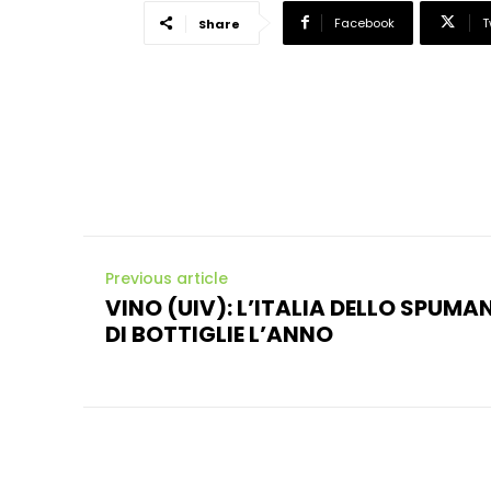
Facebook
T
Share
Previous article
VINO (UIV): L’ITALIA DELLO SPUM
DI BOTTIGLIE L’ANNO