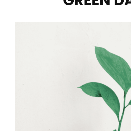
GREEN DA