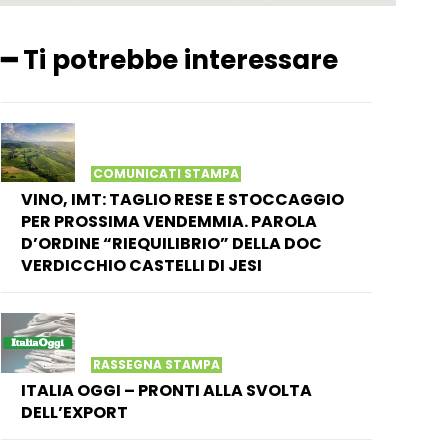
━ Ti potrebbe interessare
COMUNICATI STAMPA
VINO, IMT: TAGLIO RESE E STOCCAGGIO
PER PROSSIMA VENDEMMIA. PAROLA
D’ORDINE “RIEQUILIBRIO” DELLA DOC
VERDICCHIO CASTELLI DI JESI
RASSEGNA STAMPA
ITALIA OGGI – PRONTI ALLA SVOLTA
DELL’EXPORT