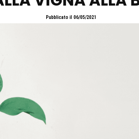
LLA VIGNA ALLA 
Pubblicato il
06/05/2021