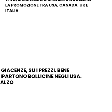
LA PROMOZIONE TRA USA, CANADA, UK E
ITALIA
 GIACENZE, SU I PREZZI. BENE
RIPARTONO BOLLICINE NEGLI USA.
BALZO