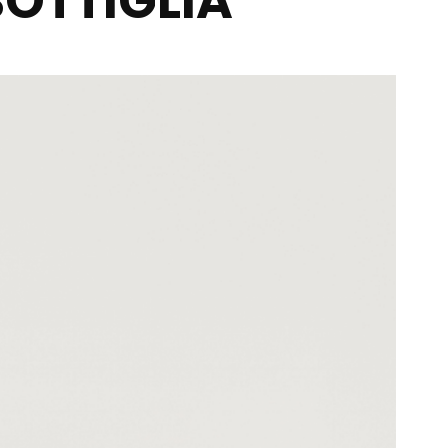
BOTTIGLIA