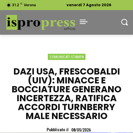
C
venerdì 7 Agosto 2026
31.2
Verona
COMUNICATI STAMPA
DAZI USA, FRESCOBALDI
(UIV): MINACCE E
BOCCIATURE GENERANO
INCERTEZZA, RATIFICA
ACCORDI TURNBERRY
MALE NECESSARIO
Pubblicato il
08/05/2026