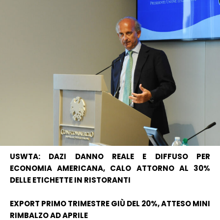
USWTA: DAZI DANNO REALE E DIFFUSO PER
ECONOMIA AMERICANA, CALO ATTORNO AL 30%
DELLE ETICHETTE IN RISTORANTI
EXPORT PRIMO TRIMESTRE GIÙ DEL 20%, ATTESO MINI
RIMBALZO AD APRILE