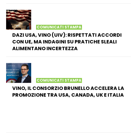
COMUNICATI STAMPA
DAZI USA, VINO (UIV): RISPETTATI ACCORDI
CON UE, MA INDAGINI SU PRATICHE SLEALI
ALIMENTANO INCERTEZZA
COMUNICATI STAMPA
VINO, IL CONSORZIO BRUNELLO ACCELERA LA
PROMOZIONE TRA USA, CANADA, UK E ITALIA