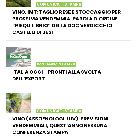
COMUNICATI STAMPA
VINO, IMT: TAGLIO RESE E STOCCAGGIO PER
PROSSIMA VENDEMMIA. PAROLA D’ORDINE
“RIEQUILIBRIO” DELLA DOC VERDICCHIO
CASTELLI DI JESI
RASSEGNA STAMPA
ITALIA OGGI – PRONTI ALLA SVOLTA
DELL’EXPORT
COMUNICATI STAMPA
VINO (ASSOENOLOGI, UIV): PREVISIONI
VENDEMMIALI, QUEST’ANNO NESSUNA
CONFERENZA STAMPA