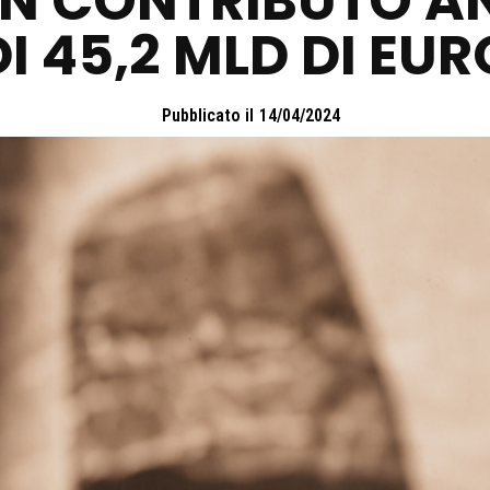
 E UN CONTRIBUTO 
DI 45,2 MLD DI EUR
Pubblicato il
14/04/2024