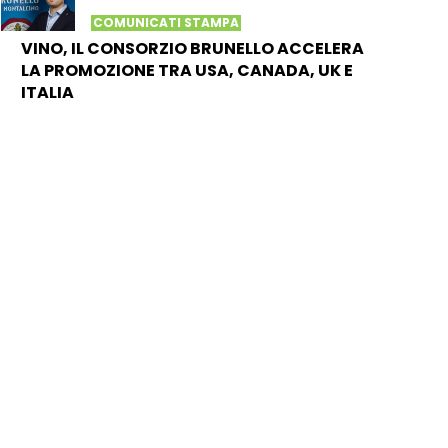
COMUNICATI STAMPA
VINO, IL CONSORZIO BRUNELLO ACCELERA
LA PROMOZIONE TRA USA, CANADA, UK E
ITALIA