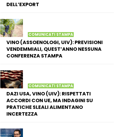
DELL’EXPORT
COMUNICATI STAMPA
VINO (ASSOENOLOGI, UIV): PREVISIONI
VENDEMMIALI, QUEST’ANNO NESSUNA
CONFERENZA STAMPA
COMUNICATI STAMPA
DAZI USA, VINO (UIV): RISPETTATI
ACCORDI CON UE, MA INDAGINI SU
PRATICHE SLEALI ALIMENTANO
INCERTEZZA