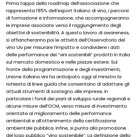
Prima tappa della roadmap dell’associazione che
rappresenta l’85% dell’export italiano di vino, i percorsi
di formazione e informazione, che accompagneranno
le imprese associate verso il raggiungimento degli
obiettivi di sostenibilità. A questo lavoro di awareness,
si affiancheranno poi le attività dell’Osservatorio del
vino Uiv per misurare l’impatto e condividere i dati
delle performance dei “vini sostenibili” prodotti in Italia
sul mercato domestico e nelle piazze estere. Sul
fronte della programmazione e degli investimenti,
Unione italiana vini ha anticipato oggi al ministro la
richiesta di linee guida che consentano di adattare gli
attuali strumenti di sostegno alle imprese, in
particolare i fondi dei piani di sviluppo rurale regionali e
alcune misure dell’OCM, verso misure di investimento
orientate al miglioramento delle performance
ambientali e all’ottenimento della certificazione
ambientale pubblica. Infine, si punta alla promozione
del logo pubblico “vino sostenibile”. La definizione dello