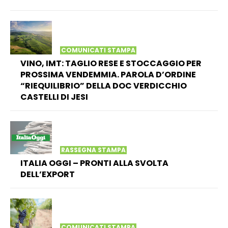
COMUNICATI STAMPA
VINO, IMT: TAGLIO RESE E STOCCAGGIO PER
PROSSIMA VENDEMMIA. PAROLA D’ORDINE
“RIEQUILIBRIO” DELLA DOC VERDICCHIO
CASTELLI DI JESI
RASSEGNA STAMPA
ITALIA OGGI – PRONTI ALLA SVOLTA
DELL’EXPORT
COMUNICATI STAMPA