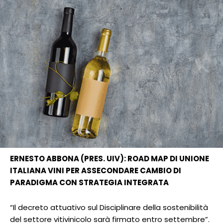
ERNESTO ABBONA (PRES. UIV): ROAD MAP DI UNIONE
ITALIANA VINI PER ASSECONDARE CAMBIO DI
PARADIGMA CON STRATEGIA INTEGRATA
“Il decreto attuativo sul Disciplinare della sostenibilità
del settore vitivinicolo sarà firmato entro settembre”.