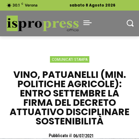
C
sabato 8 Agosto 2026
30.1
Verona
COMUNICATI STAMPA
VINO, PATUANELLI (MIN.
POLITICHE AGRICOLE):
ENTRO SETTEMBRE LA
FIRMA DEL DECRETO
ATTUATIVO DISCIPLINARE
SOSTENIBILITÀ
Pubblicato il
06/07/2021