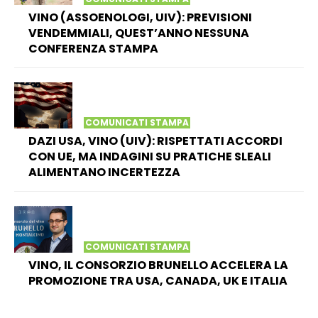
VINO (ASSOENOLOGI, UIV): PREVISIONI
VENDEMMIALI, QUEST’ANNO NESSUNA
CONFERENZA STAMPA
COMUNICATI STAMPA
DAZI USA, VINO (UIV): RISPETTATI ACCORDI
CON UE, MA INDAGINI SU PRATICHE SLEALI
ALIMENTANO INCERTEZZA
COMUNICATI STAMPA
VINO, IL CONSORZIO BRUNELLO ACCELERA LA
PROMOZIONE TRA USA, CANADA, UK E ITALIA