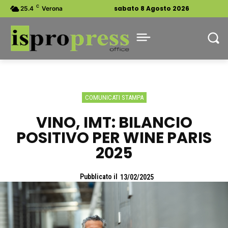
C
sabato 8 Agosto 2026
25.4
Verona
COMUNICATI STAMPA
VINO, IMT: BILANCIO
POSITIVO PER WINE PARIS
2025
Pubblicato il
13/02/2025