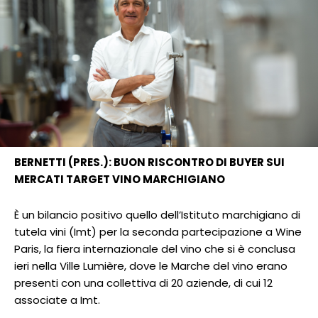
BERNETTI (PRES.): BUON RISCONTRO DI BUYER SUI
MERCATI TARGET VINO MARCHIGIANO
È un bilancio positivo quello dell’Istituto marchigiano di
tutela vini (Imt) per la seconda partecipazione a Wine
Paris, la fiera internazionale del vino che si è conclusa
ieri nella Ville Lumière, dove le Marche del vino erano
presenti con una collettiva di 20 aziende, di cui 12
associate a Imt.