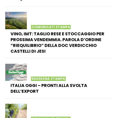
COMUNICATI STAMPA
VINO, IMT: TAGLIO RESE E STOCCAGGIO PER
PROSSIMA VENDEMMIA. PAROLA D’ORDINE
“RIEQUILIBRIO” DELLA DOC VERDICCHIO
CASTELLI DI JESI
RASSEGNA STAMPA
ITALIA OGGI – PRONTI ALLA SVOLTA
DELL’EXPORT