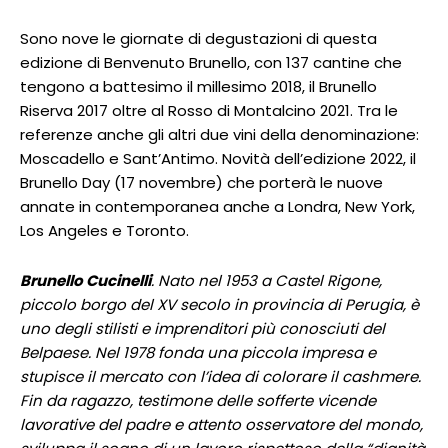
Sono nove le giornate di degustazioni di questa
edizione di Benvenuto Brunello, con 137 cantine che
tengono a battesimo il millesimo 2018, il Brunello
Riserva 2017 oltre al Rosso di Montalcino 2021. Tra le
referenze anche gli altri due vini della denominazione:
Moscadello e Sant’Antimo. Novità dell’edizione 2022, il
Brunello Day (17 novembre) che porterà le nuove
annate in contemporanea anche a Londra, New York,
Los Angeles e Toronto.
Brunello Cucinelli
. Nato nel 1953 a Castel Rigone,
piccolo borgo del XV secolo in provincia di Perugia, è
uno degli stilisti e imprenditori più conosciuti del
Belpaese. Nel 1978 fonda una piccola impresa e
stupisce il mercato con l’idea di colorare il cashmere.
Fin da ragazzo, testimone delle sofferte vicende
lavorative del padre e attento osservatore del mondo,