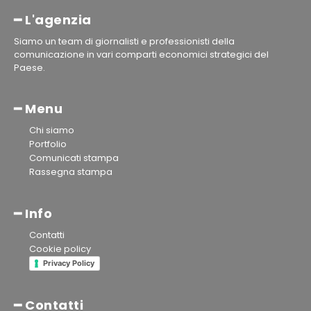
━ L'agenzia
Siamo un team di giornalisti e professionisti della
comunicazione in vari comparti economici strategici del
Paese.
━ Menu
Chi siamo
Portfolio
Comunicati stampa
Rassegna stampa
━ Info
Contatti
Cookie policy
Privacy Policy
━ Contatti