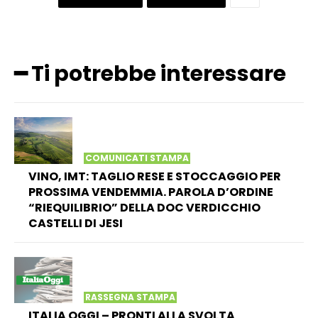
━ Ti potrebbe interessare
COMUNICATI STAMPA
VINO, IMT: TAGLIO RESE E STOCCAGGIO PER
PROSSIMA VENDEMMIA. PAROLA D’ORDINE
“RIEQUILIBRIO” DELLA DOC VERDICCHIO
CASTELLI DI JESI
RASSEGNA STAMPA
ITALIA OGGI – PRONTI ALLA SVOLTA