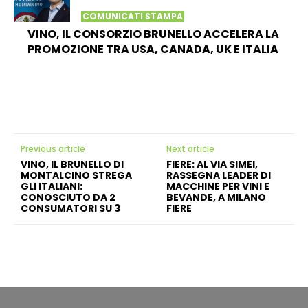
COMUNICATI STAMPA
VINO, IL CONSORZIO BRUNELLO ACCELERA LA
PROMOZIONE TRA USA, CANADA, UK E ITALIA
Previous article
Next article
VINO, IL BRUNELLO DI
FIERE: AL VIA SIMEI,
MONTALCINO STREGA
RASSEGNA LEADER DI
GLI ITALIANI:
MACCHINE PER VINI E
CONOSCIUTO DA 2
BEVANDE, A MILANO
CONSUMATORI SU 3
FIERE