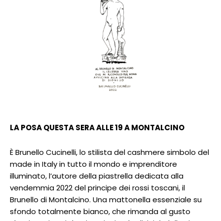
LA POSA QUESTA SERA ALLE 19 A MONTALCINO
È Brunello Cucinelli, lo stilista del cashmere simbolo del
made in Italy in tutto il mondo e imprenditore
illuminato, l’autore della piastrella dedicata alla
vendemmia 2022 del principe dei rossi toscani, il
Brunello di Montalcino. Una mattonella essenziale su
sfondo totalmente bianco, che rimanda al gusto