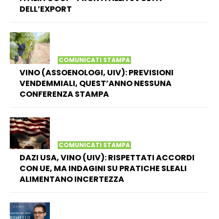
DELL’EXPORT
COMUNICATI STAMPA
VINO (ASSOENOLOGI, UIV): PREVISIONI
VENDEMMIALI, QUEST’ANNO NESSUNA
CONFERENZA STAMPA
COMUNICATI STAMPA
DAZI USA, VINO (UIV): RISPETTATI ACCORDI
CON UE, MA INDAGINI SU PRATICHE SLEALI
ALIMENTANO INCERTEZZA