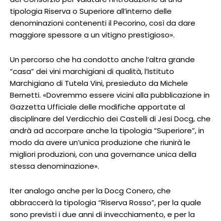
tipologia Riserva o Superiore all’interno delle
denominazioni contenenti il Pecorino, così da dare
maggiore spessore a un vitigno prestigioso».
Un percorso che ha condotto anche l’altra grande
“casa” dei vini marchigiani di qualità, l’Istituto
Marchigiano di Tutela Vini, presieduto da Michele
Bernetti. «Dovremmo essere vicini alla pubblicazione in
Gazzetta Ufficiale delle modifiche apportate al
disciplinare del Verdicchio dei Castelli di Jesi Docg, che
andrà ad accorpare anche la tipologia “Superiore”, in
modo da avere un’unica produzione che riunirà le
migliori produzioni, con una governance unica della
stessa denominazione».
Iter analogo anche per la Docg Conero, che
abbraccerà la tipologia “Riserva Rosso”, per la quale
sono previsti i due anni di invecchiamento, e per la