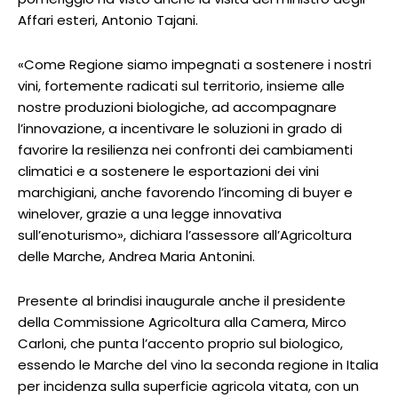
Affari esteri, Antonio Tajani.
«Come Regione siamo impegnati a sostenere i nostri
vini, fortemente radicati sul territorio, insieme alle
nostre produzioni biologiche, ad accompagnare
l’innovazione, a incentivare le soluzioni in grado di
favorire la resilienza nei confronti dei cambiamenti
climatici e a sostenere le esportazioni dei vini
marchigiani, anche favorendo l’incoming di buyer e
winelover, grazie a una legge innovativa
sull’enoturismo», dichiara l’assessore all’Agricoltura
delle Marche, Andrea Maria Antonini.
Presente al brindisi inaugurale anche il presidente
della Commissione Agricoltura alla Camera, Mirco
Carloni, che punta l’accento proprio sul biologico,
essendo le Marche del vino la seconda regione in Italia
per incidenza sulla superficie agricola vitata, con un