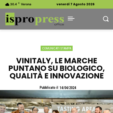
C
venerdì 7 Agosto 2026
30.4
Verona
COMUNICATI STAMPA
VINITALY, LE MARCHE
PUNTANO SU BIOLOGICO,
QUALITÀ E INNOVAZIONE
Pubblicato il
14/04/2024