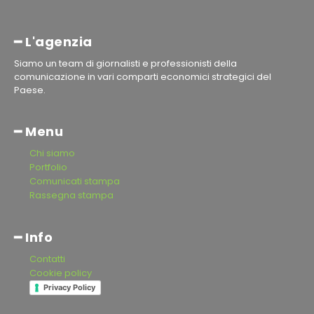
━ L'agenzia
Siamo un team di giornalisti e professionisti della
comunicazione in vari comparti economici strategici del
Paese.
━ Menu
Chi siamo
Portfolio
Comunicati stampa
Rassegna stampa
━ Info
Contatti
Cookie policy
Privacy Policy