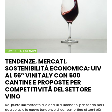
COMUNICATI STAMPA
TENDENZE, MERCATI,
SOSTENIBILITÀ ECONOMICA: UIV
AL 56° VINITALY CON 500
CANTINE E PROPOSTE PER
COMPETITIVITÀ DEL SETTORE
VINO
Dal punto sul mercato alle analisi di scenario, passando per i
dealcolati e le nuove tendenze di consumo, fino ai temi più