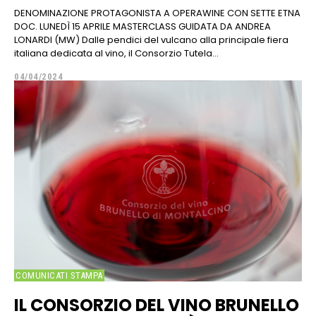
DENOMINAZIONE PROTAGONISTA A OPERAWINE CON SETTE ETNA
DOC. LUNEDÌ 15 APRILE MASTERCLASS GUIDATA DA ANDREA
LONARDI (MW) Dalle pendici del vulcano alla principale fiera
italiana dedicata al vino, il Consorzio Tutela...
04/04/2024
COMUNICATI STAMPA
IL CONSORZIO DEL VINO BRUNELLO