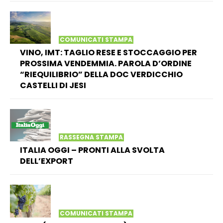
COMUNICATI STAMPA
VINO, IMT: TAGLIO RESE E STOCCAGGIO PER
PROSSIMA VENDEMMIA. PAROLA D’ORDINE
“RIEQUILIBRIO” DELLA DOC VERDICCHIO
CASTELLI DI JESI
RASSEGNA STAMPA
ITALIA OGGI – PRONTI ALLA SVOLTA
DELL’EXPORT
COMUNICATI STAMPA