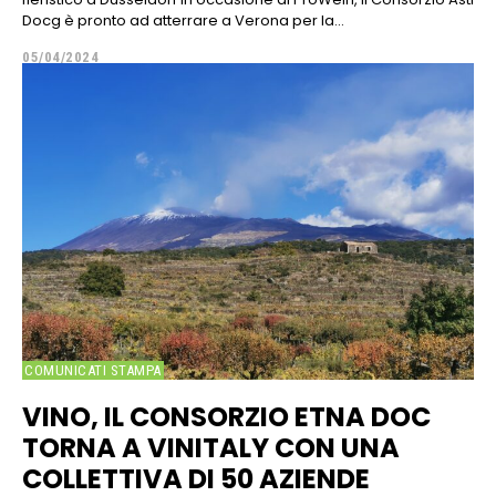
Docg è pronto ad atterrare a Verona per la...
05/04/2024
COMUNICATI STAMPA
VINO, IL CONSORZIO ETNA DOC
TORNA A VINITALY CON UNA
COLLETTIVA DI 50 AZIENDE