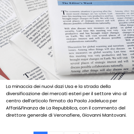
La minaccia dei nuovi dazi Usa e la strada della
diversificazione dei mercati esteri per il settore vino al
centro dell’articolo firmato da Paola Jadeluca per
Affari&Finanza de La Repubblica, con il commento del
direttore generale di Veronafiere, Giovanni Mantovani.