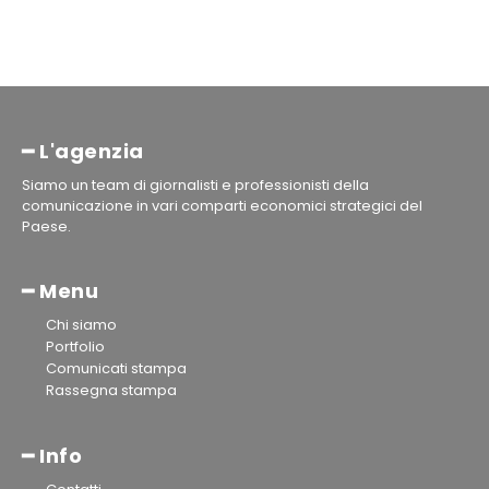
━ L'agenzia
Siamo un team di giornalisti e professionisti della
comunicazione in vari comparti economici strategici del
Paese.
━ Menu
Chi siamo
Portfolio
Comunicati stampa
Rassegna stampa
━ Info