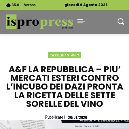
C
giovedì 6 Agosto 2026
35.9
Verona
RASSEGNA STAMPA
A&F LA REPUBBLICA – PIU’
MERCATI ESTERI CONTRO
L’INCUBO DEI DAZI PRONTA
LA RICETTA DELLE SETTE
SORELLE DEL VINO
Pubblicato il
20/01/2020