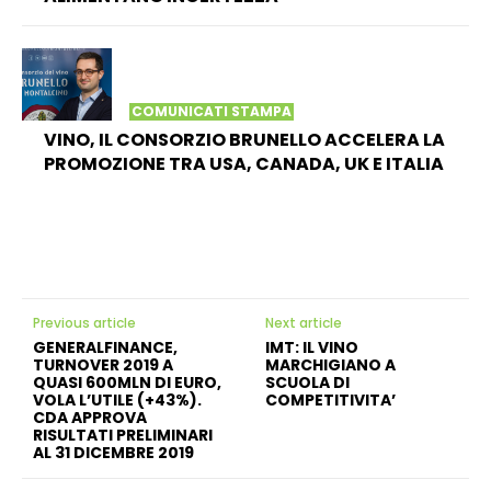
COMUNICATI STAMPA
VINO, IL CONSORZIO BRUNELLO ACCELERA LA
PROMOZIONE TRA USA, CANADA, UK E ITALIA
Previous article
Next article
GENERALFINANCE,
IMT: IL VINO
TURNOVER 2019 A
MARCHIGIANO A
QUASI 600MLN DI EURO,
SCUOLA DI
VOLA L’UTILE (+43%).
COMPETITIVITA’
CDA APPROVA
RISULTATI PRELIMINARI
AL 31 DICEMBRE 2019