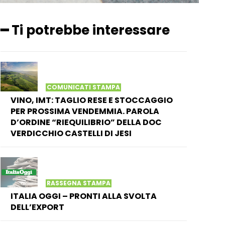
━ Ti potrebbe interessare
COMUNICATI STAMPA
VINO, IMT: TAGLIO RESE E STOCCAGGIO
PER PROSSIMA VENDEMMIA. PAROLA
D’ORDINE “RIEQUILIBRIO” DELLA DOC
VERDICCHIO CASTELLI DI JESI
RASSEGNA STAMPA
ITALIA OGGI – PRONTI ALLA SVOLTA
DELL’EXPORT