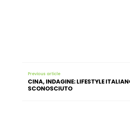
Previous article
CINA, INDAGINE: LIFESTYLE ITALIAN
SCONOSCIUTO