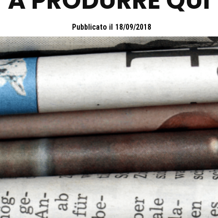
A PRODURRE QUI
Pubblicato il
18/09/2018