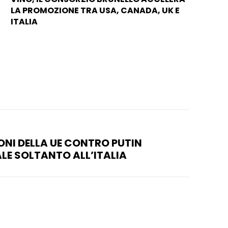
LA PROMOZIONE TRA USA, CANADA, UK E
ITALIA
IONI DELLA UE CONTRO PUTIN
E SOLTANTO ALL’ITALIA