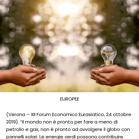
EUROPEE
(Verona – XII Forum Economico Eurasiatico, 24 ottobre
2019). “Il mondo non è pronto per fare a meno di
petrolio e gas, non è pronto ad avvolgere il globo con
pannelli solari. Le energie verdi possono contribuire