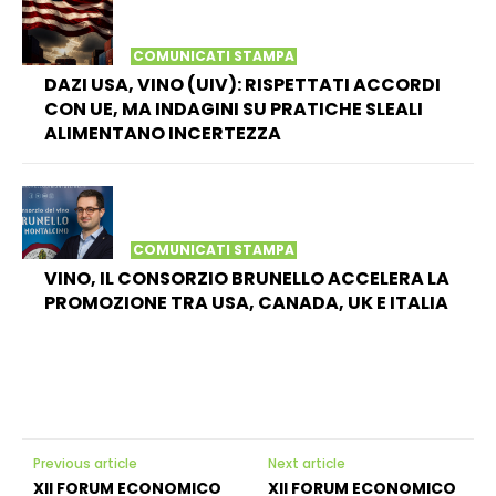
COMUNICATI STAMPA
DAZI USA, VINO (UIV): RISPETTATI ACCORDI
CON UE, MA INDAGINI SU PRATICHE SLEALI
ALIMENTANO INCERTEZZA
COMUNICATI STAMPA
VINO, IL CONSORZIO BRUNELLO ACCELERA LA
PROMOZIONE TRA USA, CANADA, UK E ITALIA
Previous article
Next article
XII FORUM ECONOMICO
XII FORUM ECONOMICO