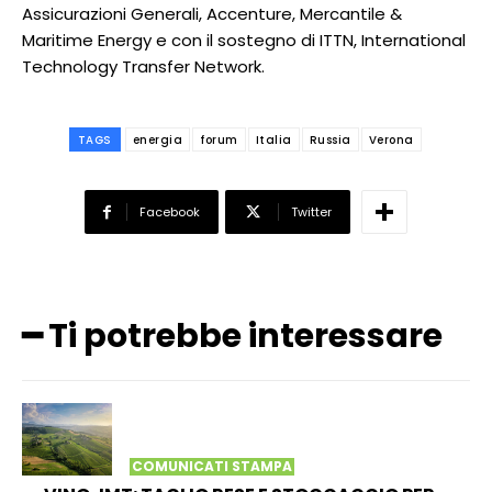
Assicurazioni Generali, Accenture, Mercantile &
Maritime Energy e con il sostegno di ITTN, International
Technology Transfer Network.
TAGS
energia
forum
Italia
Russia
Verona
Facebook
Twitter
━ Ti potrebbe interessare
COMUNICATI STAMPA