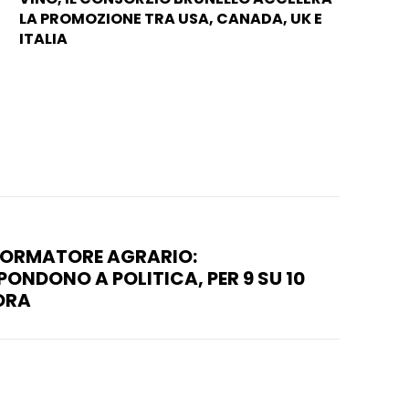
LA PROMOZIONE TRA USA, CANADA, UK E
ITALIA
FORMATORE AGRARIO:
ONDONO A POLITICA, PER 9 SU 10
IORA