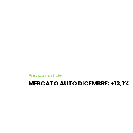
Previous article
MERCATO AUTO DICEMBRE: +13,1%