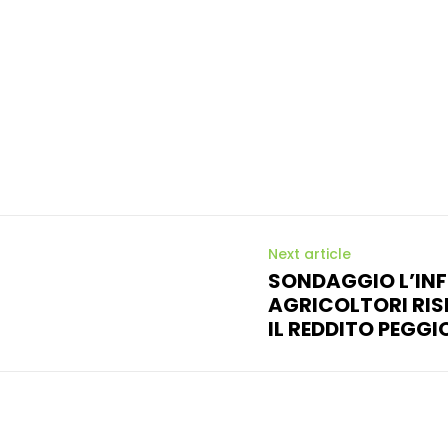
Next article
SONDAGGIO L’IN
AGRICOLTORI RISP
IL REDDITO PEGG