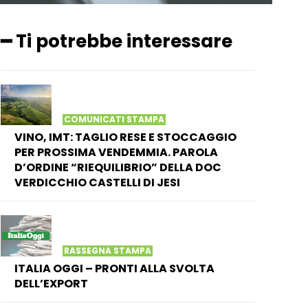
━ Ti potrebbe interessare
COMUNICATI STAMPA
VINO, IMT: TAGLIO RESE E STOCCAGGIO
PER PROSSIMA VENDEMMIA. PAROLA
D’ORDINE “RIEQUILIBRIO” DELLA DOC
VERDICCHIO CASTELLI DI JESI
RASSEGNA STAMPA
ITALIA OGGI – PRONTI ALLA SVOLTA
DELL’EXPORT