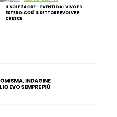
RASSEGNA STAMPA
IL SOLE 24 ORE – EVENTI DAL VIVO ED
ESTERO: COSÌ IL SETTORE EVOLVE E
CRESCE
NOMISMA, INDAGINE
IO EVO SEMPRE PIÙ