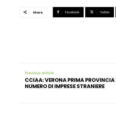
Facebook
Twitter
Share
Previous article
CCIAA: VERONA PRIMA PROVINCIA 
NUMERO DI IMPRESE STRANIERE