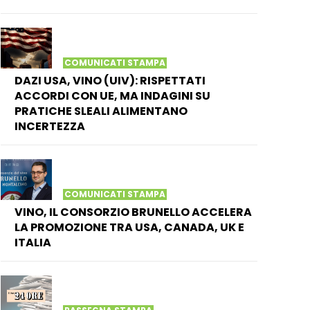
COMUNICATI STAMPA
DAZI USA, VINO (UIV): RISPETTATI
ACCORDI CON UE, MA INDAGINI SU
PRATICHE SLEALI ALIMENTANO
INCERTEZZA
COMUNICATI STAMPA
VINO, IL CONSORZIO BRUNELLO ACCELERA
LA PROMOZIONE TRA USA, CANADA, UK E
ITALIA