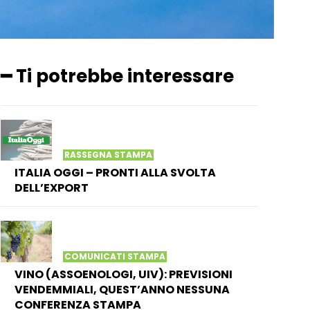
━ Ti potrebbe interessare
RASSEGNA STAMPA
ITALIA OGGI – PRONTI ALLA SVOLTA
DELL’EXPORT
COMUNICATI STAMPA
VINO (ASSOENOLOGI, UIV): PREVISIONI
VENDEMMIALI, QUEST’ANNO NESSUNA
CONFERENZA STAMPA