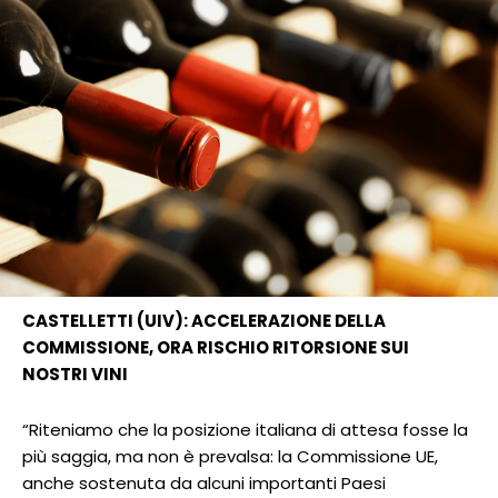
CASTELLETTI (UIV): ACCELERAZIONE DELLA
COMMISSIONE, ORA RISCHIO RITORSIONE SUI
NOSTRI VINI
“Riteniamo che la posizione italiana di attesa fosse la
più saggia, ma non è prevalsa: la Commissione UE,
anche sostenuta da alcuni importanti Paesi