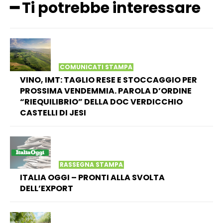
━ Ti potrebbe interessare
COMUNICATI STAMPA
VINO, IMT: TAGLIO RESE E STOCCAGGIO PER
PROSSIMA VENDEMMIA. PAROLA D’ORDINE
“RIEQUILIBRIO” DELLA DOC VERDICCHIO
CASTELLI DI JESI
RASSEGNA STAMPA
ITALIA OGGI – PRONTI ALLA SVOLTA
DELL’EXPORT