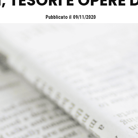
, TESORI E OPERE 
Pubblicato il
09/11/2020