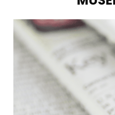
MUSEI