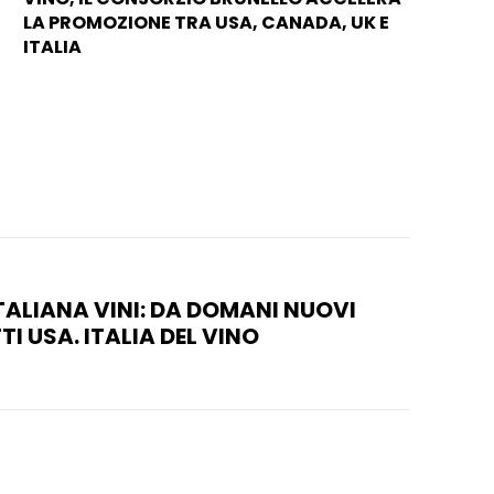
LA PROMOZIONE TRA USA, CANADA, UK E
ITALIA
TALIANA VINI: DA DOMANI NUOVI
TI USA. ITALIA DEL VINO