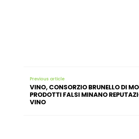
Previous article
VINO, CONSORZIO BRUNELLO DI M
PRODOTTI FALSI MINANO REPUTAZ
VINO