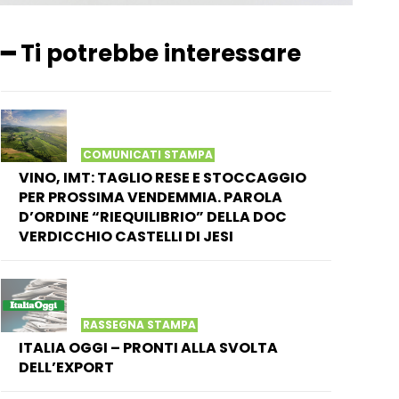
━ Ti potrebbe interessare
COMUNICATI STAMPA
VINO, IMT: TAGLIO RESE E STOCCAGGIO
PER PROSSIMA VENDEMMIA. PAROLA
D’ORDINE “RIEQUILIBRIO” DELLA DOC
VERDICCHIO CASTELLI DI JESI
RASSEGNA STAMPA
ITALIA OGGI – PRONTI ALLA SVOLTA
DELL’EXPORT