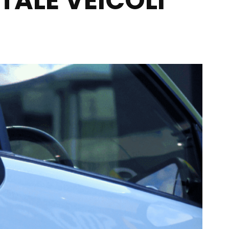
TALE VEICOLI