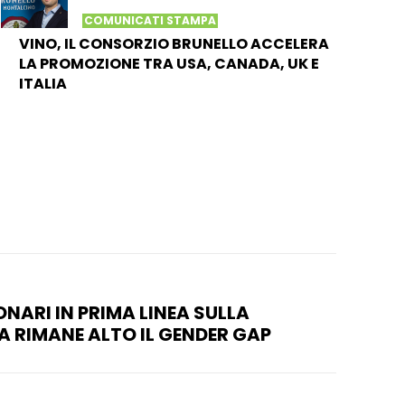
COMUNICATI STAMPA
VINO, IL CONSORZIO BRUNELLO ACCELERA
LA PROMOZIONE TRA USA, CANADA, UK E
ITALIA
NARI IN PRIMA LINEA SULLA
A RIMANE ALTO IL GENDER GAP