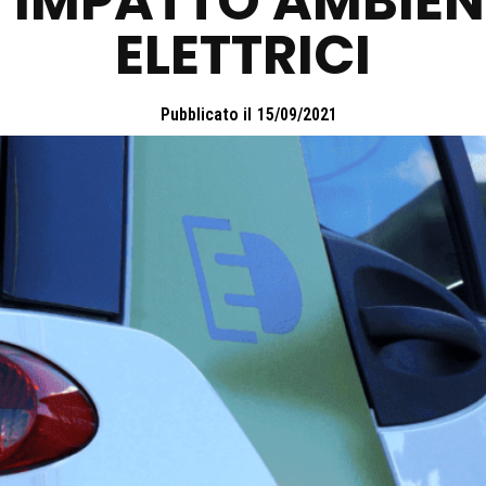
U IMPATTO AMBIEN
ELETTRICI
Pubblicato il
15/09/2021