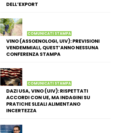
DELL’EXPORT
COMUNICATI STAMPA
VINO (ASSOENOLOGI, UIV): PREVISIONI
VENDEMMIALI, QUEST’ANNO NESSUNA
CONFERENZA STAMPA
COMUNICATI STAMPA
DAZI USA, VINO (UIV): RISPETTATI
ACCORDI CON UE, MA INDAGINI SU
PRATICHE SLEALI ALIMENTANO
INCERTEZZA