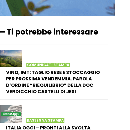
━ Ti potrebbe interessare
COMUNICATI STAMPA
VINO, IMT: TAGLIO RESE E STOCCAGGIO
PER PROSSIMA VENDEMMIA. PAROLA
D’ORDINE “RIEQUILIBRIO” DELLA DOC
VERDICCHIO CASTELLI DI JESI
RASSEGNA STAMPA
ITALIA OGGI – PRONTI ALLA SVOLTA