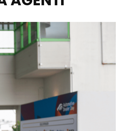
A AGENTI