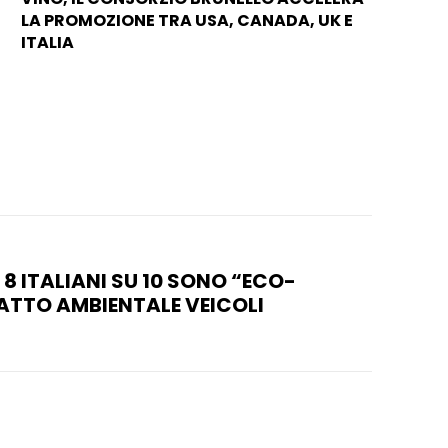
LA PROMOZIONE TRA USA, CANADA, UK E
ITALIA
 8 ITALIANI SU 10 SONO “ECO-
PATTO AMBIENTALE VEICOLI