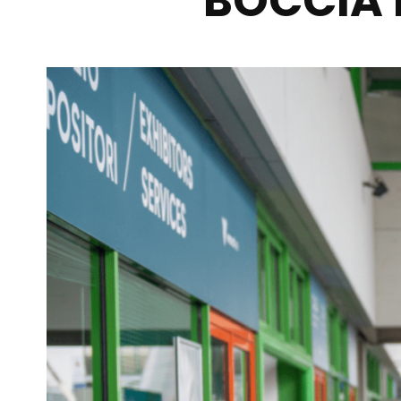
BOCCIA 