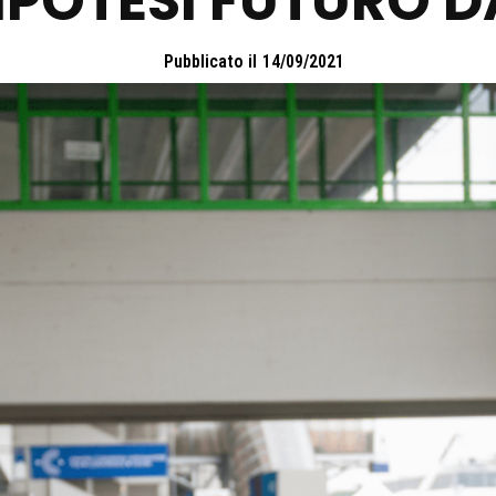
IPOTESI FUTURO D
Pubblicato il
14/09/2021