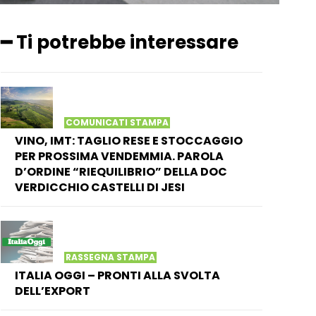
━ Ti potrebbe interessare
COMUNICATI STAMPA
VINO, IMT: TAGLIO RESE E STOCCAGGIO
PER PROSSIMA VENDEMMIA. PAROLA
D’ORDINE “RIEQUILIBRIO” DELLA DOC
VERDICCHIO CASTELLI DI JESI
RASSEGNA STAMPA
ITALIA OGGI – PRONTI ALLA SVOLTA
DELL’EXPORT