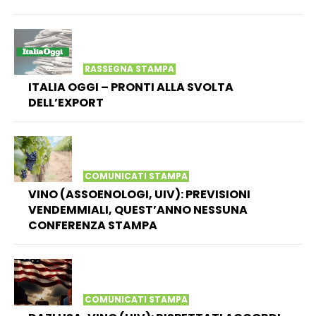
RASSEGNA STAMPA
ITALIA OGGI – PRONTI ALLA SVOLTA
DELL’EXPORT
COMUNICATI STAMPA
VINO (ASSOENOLOGI, UIV): PREVISIONI
VENDEMMIALI, QUEST’ANNO NESSUNA
CONFERENZA STAMPA
COMUNICATI STAMPA