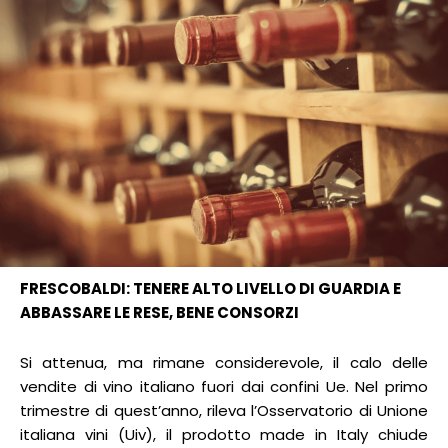
FRESCOBALDI: TENERE ALTO LIVELLO DI GUARDIA E
ABBASSARE LE RESE, BENE CONSORZI
Si attenua, ma rimane considerevole, il calo delle
vendite di vino italiano fuori dai confini Ue. Nel primo
trimestre di quest’anno, rileva l’Osservatorio di Unione
italiana vini (Uiv), il prodotto made in Italy chiude