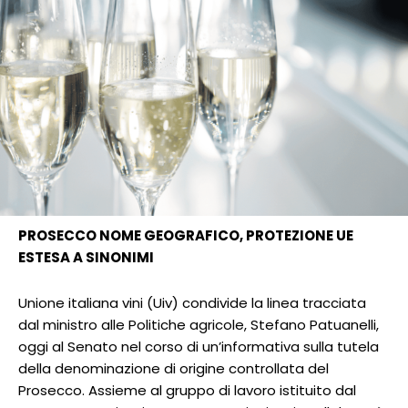
PROSECCO NOME GEOGRAFICO, PROTEZIONE UE
ESTESA A SINONIMI
Unione italiana vini (Uiv) condivide la linea tracciata
dal ministro alle Politiche agricole, Stefano Patuanelli,
oggi al Senato nel corso di un’informativa sulla tutela
della denominazione di origine controllata del
Prosecco. Assieme al gruppo di lavoro istituito dal