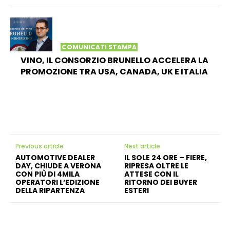
COMUNICATI STAMPA
VINO, IL CONSORZIO BRUNELLO ACCELERA LA
PROMOZIONE TRA USA, CANADA, UK E ITALIA
Previous article
Next article
AUTOMOTIVE DEALER
IL SOLE 24 ORE – FIERE,
DAY, CHIUDE A VERONA
RIPRESA OLTRE LE
CON PIÙ DI 4MILA
ATTESE CON IL
OPERATORI L’EDIZIONE
RITORNO DEI BUYER
DELLA RIPARTENZA
ESTERI