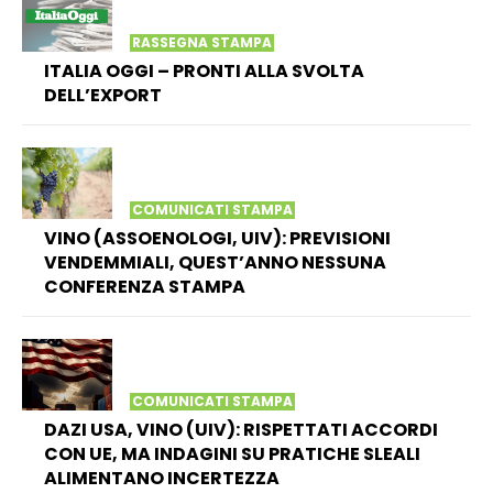
RASSEGNA STAMPA
ITALIA OGGI – PRONTI ALLA SVOLTA
DELL’EXPORT
COMUNICATI STAMPA
VINO (ASSOENOLOGI, UIV): PREVISIONI
VENDEMMIALI, QUEST’ANNO NESSUNA
CONFERENZA STAMPA
COMUNICATI STAMPA
DAZI USA, VINO (UIV): RISPETTATI ACCORDI
CON UE, MA INDAGINI SU PRATICHE SLEALI
ALIMENTANO INCERTEZZA