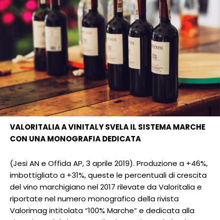
VALORITALIA A VINITALY SVELA IL SISTEMA MARCHE
CON UNA MONOGRAFIA DEDICATA
(Jesi AN e Offida AP, 3 aprile 2019). Produzione a +46%,
imbottigliato a +31%, queste le percentuali di crescita
del vino marchigiano nel 2017 rilevate da Valoritalia e
riportate nel numero monografico della rivista
Valorimag intitolata “100% Marche” e dedicata alla