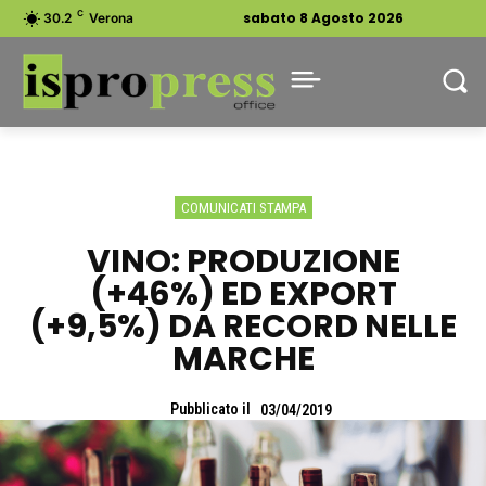
C
sabato 8 Agosto 2026
30.2
Verona
COMUNICATI STAMPA
VINO: PRODUZIONE
(+46%) ED EXPORT
(+9,5%) DA RECORD NELLE
MARCHE
Pubblicato il
03/04/2019