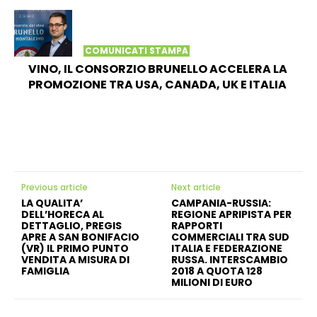
COMUNICATI STAMPA
VINO, IL CONSORZIO BRUNELLO ACCELERA LA
PROMOZIONE TRA USA, CANADA, UK E ITALIA
Previous article
Next article
LA QUALITA’
CAMPANIA-RUSSIA:
DELL’HORECA AL
REGIONE APRIPISTA PER
DETTAGLIO, PREGIS
RAPPORTI
APRE A SAN BONIFACIO
COMMERCIALI TRA SUD
(VR) IL PRIMO PUNTO
ITALIA E FEDERAZIONE
VENDITA A MISURA DI
RUSSA. INTERSCAMBIO
FAMIGLIA
2018 A QUOTA 128
MILIONI DI EURO