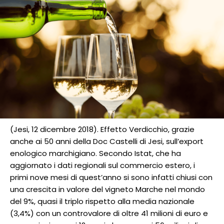
(Jesi, 12 dicembre 2018). Effetto Verdicchio, grazie
anche ai 50 anni della Doc Castelli di Jesi, sull’export
enologico marchigiano. Secondo Istat, che ha
aggiornato i dati regionali sul commercio estero, i
primi nove mesi di quest’anno si sono infatti chiusi con
una crescita in valore del vigneto Marche nel mondo
del 9%, quasi il triplo rispetto alla media nazionale
(3,4%) con un controvalore di oltre 41 milioni di euro e