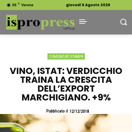
C
giovedì 6 Agosto 2026
36
Verona
COMUNICATI STAMPA
VINO, ISTAT: VERDICCHIO
TRAINA LA CRESCITA
DELL’EXPORT
MARCHIGIANO. +9%
Pubblicato il
12/12/2018