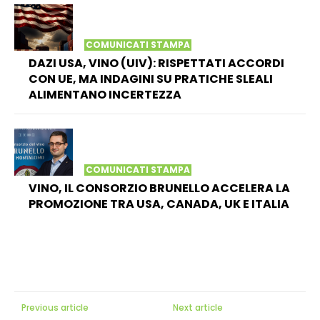
COMUNICATI STAMPA
DAZI USA, VINO (UIV): RISPETTATI ACCORDI
CON UE, MA INDAGINI SU PRATICHE SLEALI
ALIMENTANO INCERTEZZA
COMUNICATI STAMPA
VINO, IL CONSORZIO BRUNELLO ACCELERA LA
PROMOZIONE TRA USA, CANADA, UK E ITALIA
Previous article
Next article