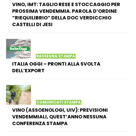
VINO, IMT: TAGLIO RESE E STOCCAGGIO PER
PROSSIMA VENDEMMIA. PAROLA D’ORDINE
“RIEQUILIBRIO” DELLA DOC VERDICCHIO
CASTELLI DI JESI
RASSEGNA STAMPA
ITALIA OGGI – PRONTI ALLA SVOLTA
DELL’EXPORT
COMUNICATI STAMPA
VINO (ASSOENOLOGI, UIV): PREVISIONI
VENDEMMIALI, QUEST’ANNO NESSUNA
CONFERENZA STAMPA