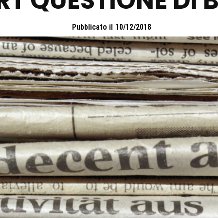
RT QUESTIONE DI 
Pubblicato il
10/12/2018