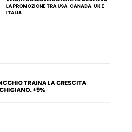
LA PROMOZIONE TRA USA, CANADA, UK E
ITALIA
RDICCHIO TRAINA LA CRESCITA
CHIGIANO. +9%