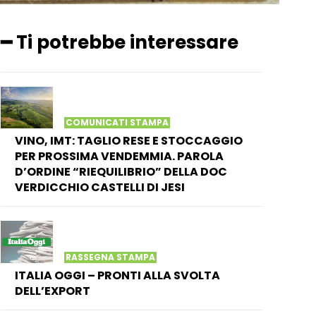
━ Ti potrebbe interessare
COMUNICATI STAMPA
VINO, IMT: TAGLIO RESE E STOCCAGGIO
PER PROSSIMA VENDEMMIA. PAROLA
D’ORDINE “RIEQUILIBRIO” DELLA DOC
VERDICCHIO CASTELLI DI JESI
RASSEGNA STAMPA
ITALIA OGGI – PRONTI ALLA SVOLTA
DELL’EXPORT