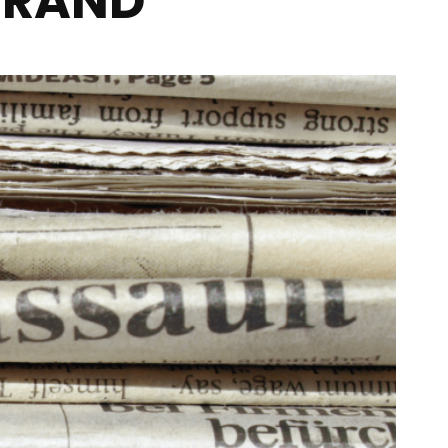
BRAND