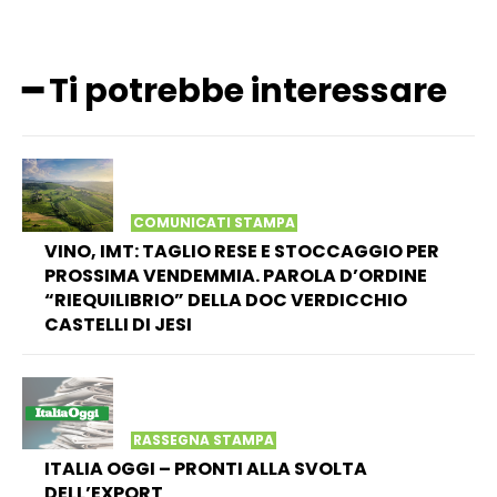
━ Ti potrebbe interessare
COMUNICATI STAMPA
VINO, IMT: TAGLIO RESE E STOCCAGGIO PER
PROSSIMA VENDEMMIA. PAROLA D’ORDINE
“RIEQUILIBRIO” DELLA DOC VERDICCHIO
CASTELLI DI JESI
RASSEGNA STAMPA
ITALIA OGGI – PRONTI ALLA SVOLTA
DELL’EXPORT