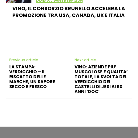
COMUNICATI STAMPA
VINO, IL CONSORZIO BRUNELLO ACCELERA LA
PROMOZIONE TRA USA, CANADA, UK E ITALIA
Previous article
Next article
LA STAMPA:
VINO: AZIENDE PIU’
VERDICCHIO – IL
MUSCOLOSE E QUALITA’
RISCATTO DELLE
TOTALE, LA SVOLTA DEL
MARCHE, UN SAPORE
VERDICCHIO DEI
SECCO E FRESCO
CASTELLI DI JESI AI 50
ANNI ‘DOC’