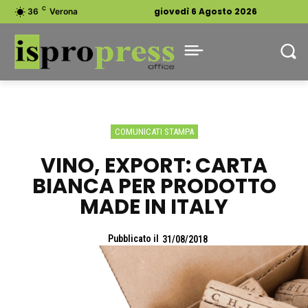
C
giovedì 6 Agosto 2026
36
Verona
COMUNICATI STAMPA
VINO, EXPORT: CARTA
BIANCA PER PRODOTTO
MADE IN ITALY
Pubblicato il
31/08/2018