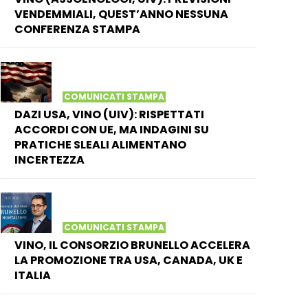
VENDEMMIALI, QUEST’ANNO NESSUNA
CONFERENZA STAMPA
COMUNICATI STAMPA
DAZI USA, VINO (UIV): RISPETTATI
ACCORDI CON UE, MA INDAGINI SU
PRATICHE SLEALI ALIMENTANO
INCERTEZZA
COMUNICATI STAMPA
VINO, IL CONSORZIO BRUNELLO ACCELERA
LA PROMOZIONE TRA USA, CANADA, UK E
ITALIA