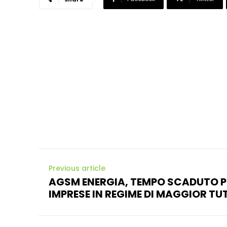
Previous article
AGSM ENERGIA, TEMPO SCADUTO P
IMPRESE IN REGIME DI MAGGIOR TU