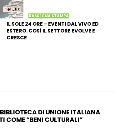
RASSEGNA STAMPA
IL SOLE 24 ORE – EVENTI DAL VIVO ED
ESTERO: COSÌ IL SETTORE EVOLVE E
CRESCE
 BIBLIOTECA DI UNIONE ITALIANA
TI COME “BENI CULTURALI”