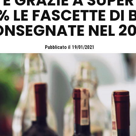
TE GRAZIE A SUPER
2% LE FASCETTE DI
NSEGNATE NEL 2
Pubblicato il
19/01/2021