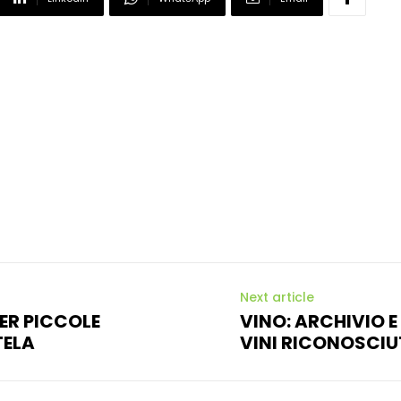
Next article
ER PICCOLE
VINO: ARCHIVIO E
TELA
VINI RICONOSCIU