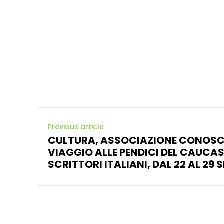
Previous article
CULTURA, ASSOCIAZIONE CONOSCE
VIAGGIO ALLE PENDICI DEL CAUCAS
SCRITTORI ITALIANI, DAL 22 AL 29