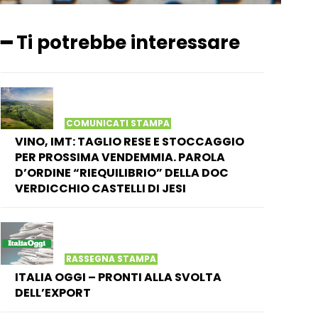
━ Ti potrebbe interessare
COMUNICATI STAMPA
VINO, IMT: TAGLIO RESE E STOCCAGGIO
PER PROSSIMA VENDEMMIA. PAROLA
D’ORDINE “RIEQUILIBRIO” DELLA DOC
VERDICCHIO CASTELLI DI JESI
RASSEGNA STAMPA
ITALIA OGGI – PRONTI ALLA SVOLTA
DELL’EXPORT