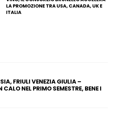
LA PROMOZIONE TRA USA, CANADA, UK E
ITALIA
A, FRIULI VENEZIA GIULIA –
N CALO NEL PRIMO SEMESTRE, BENE I