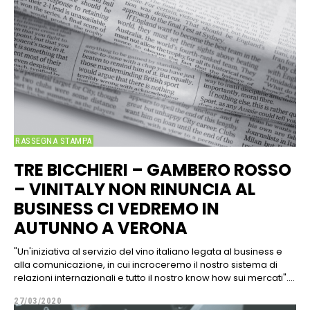
RASSEGNA STAMPA
TRE BICCHIERI – GAMBERO ROSSO
– VINITALY NON RINUNCIA AL
BUSINESS CI VEDREMO IN
AUTUNNO A VERONA
"Un'iniziativa al servizio del vino italiano legata al business e
alla comunicazione, in cui incroceremo il nostro sistema di
relazioni internazionali e tutto il nostro know how sui mercati"....
27/03/2020