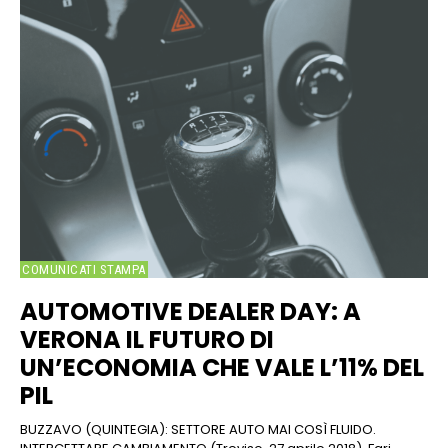
COMUNICATI STAMPA
AUTOMOTIVE DEALER DAY: A
VERONA IL FUTURO DI
UN’ECONOMIA CHE VALE L’11% DEL
PIL
BUZZAVO (QUINTEGIA): SETTORE AUTO MAI COSÌ FLUIDO.