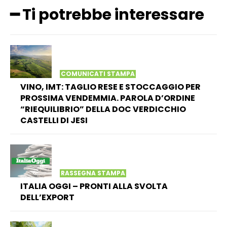
━ Ti potrebbe interessare
COMUNICATI STAMPA
VINO, IMT: TAGLIO RESE E STOCCAGGIO PER
PROSSIMA VENDEMMIA. PAROLA D’ORDINE
“RIEQUILIBRIO” DELLA DOC VERDICCHIO
CASTELLI DI JESI
RASSEGNA STAMPA
ITALIA OGGI – PRONTI ALLA SVOLTA
DELL’EXPORT