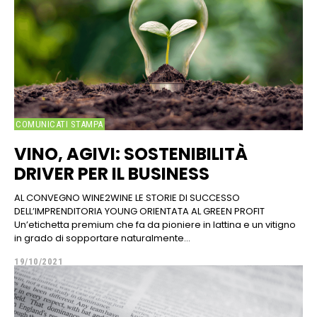
COMUNICATI STAMPA
VINO, AGIVI: SOSTENIBILITÀ
DRIVER PER IL BUSINESS
AL CONVEGNO WINE2WINE LE STORIE DI SUCCESSO
DELL’IMPRENDITORIA YOUNG ORIENTATA AL GREEN PROFIT
Un’etichetta premium che fa da pioniere in lattina e un vitigno
in grado di sopportare naturalmente...
19/10/2021