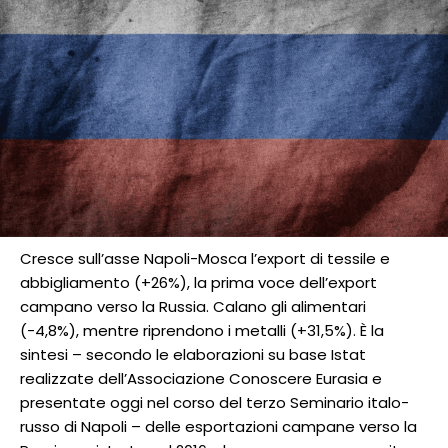
Cresce sull’asse Napoli-Mosca l’export di tessile e
abbigliamento (+26%), la prima voce dell’export
campano verso la Russia. Calano gli alimentari
(-4,8%), mentre riprendono i metalli (+31,5%). È la
sintesi – secondo le elaborazioni su base Istat
realizzate dell’Associazione Conoscere Eurasia e
presentate oggi nel corso del terzo Seminario italo-
russo di Napoli – delle esportazioni campane verso la