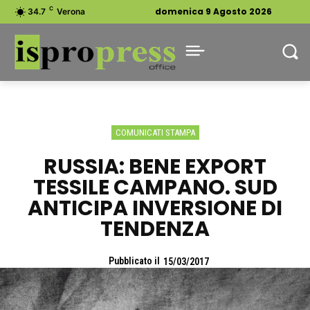
C
domenica 9 Agosto 2026
34.7
Verona
COMUNICATI STAMPA
RUSSIA: BENE EXPORT
TESSILE CAMPANO. SUD
ANTICIPA INVERSIONE DI
TENDENZA
Pubblicato il
15/03/2017