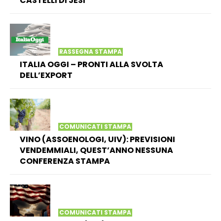
CASTELLI DI JESI
RASSEGNA STAMPA
ITALIA OGGI – PRONTI ALLA SVOLTA
DELL’EXPORT
COMUNICATI STAMPA
VINO (ASSOENOLOGI, UIV): PREVISIONI
VENDEMMIALI, QUEST’ANNO NESSUNA
CONFERENZA STAMPA
COMUNICATI STAMPA