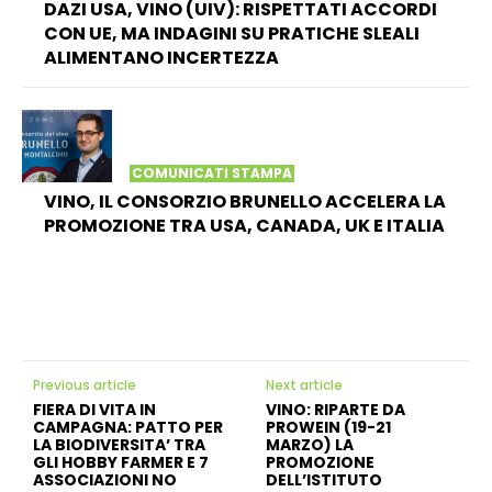
DAZI USA, VINO (UIV): RISPETTATI ACCORDI
CON UE, MA INDAGINI SU PRATICHE SLEALI
ALIMENTANO INCERTEZZA
COMUNICATI STAMPA
VINO, IL CONSORZIO BRUNELLO ACCELERA LA
PROMOZIONE TRA USA, CANADA, UK E ITALIA
Previous article
Next article
FIERA DI VITA IN
VINO: RIPARTE DA
CAMPAGNA: PATTO PER
PROWEIN (19-21
LA BIODIVERSITA’ TRA
MARZO) LA
GLI HOBBY FARMER E 7
PROMOZIONE
ASSOCIAZIONI NO
DELL’ISTITUTO