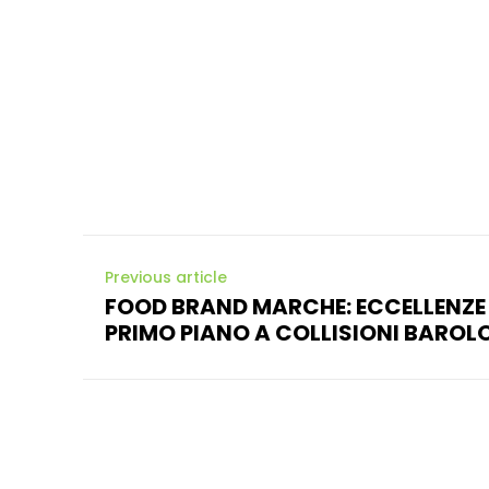
Previous article
FOOD BRAND MARCHE: ECCELLENZE
PRIMO PIANO A COLLISIONI BAROL