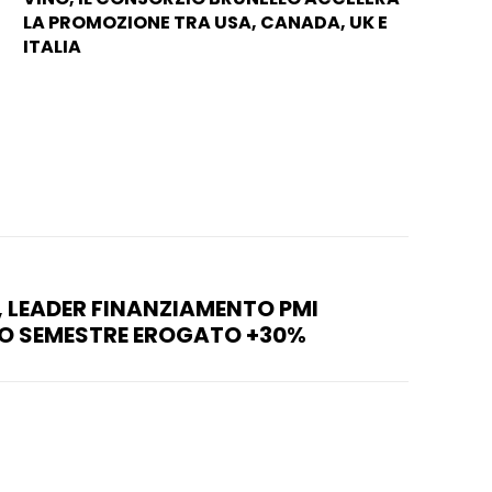
LA PROMOZIONE TRA USA, CANADA, UK E
ITALIA
 LEADER FINANZIAMENTO PMI
MO SEMESTRE EROGATO +30%