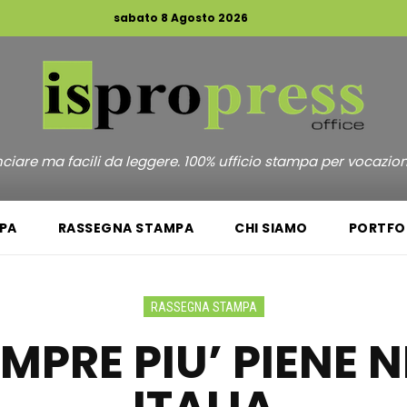
sabato 8 Agosto 2026
unciare ma facili da leggere. 100% ufficio stampa per vocazio
PA
RASSEGNA STAMPA
CHI SIAMO
PORTFO
RASSEGNA STAMPA
EMPRE PIU’ PIENE 