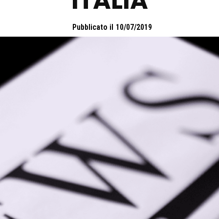
ITALIA
Pubblicato il
10/07/2019