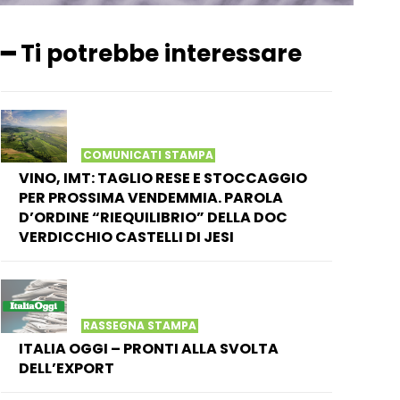
━ Ti potrebbe interessare
COMUNICATI STAMPA
VINO, IMT: TAGLIO RESE E STOCCAGGIO
PER PROSSIMA VENDEMMIA. PAROLA
D’ORDINE “RIEQUILIBRIO” DELLA DOC
VERDICCHIO CASTELLI DI JESI
RASSEGNA STAMPA
ITALIA OGGI – PRONTI ALLA SVOLTA
DELL’EXPORT