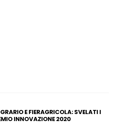
RARIO E FIERAGRICOLA: SVELATI I
REMIO INNOVAZIONE 2020