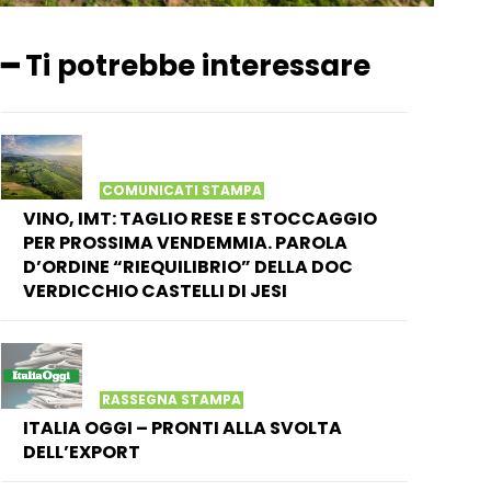
━ Ti potrebbe interessare
COMUNICATI STAMPA
VINO, IMT: TAGLIO RESE E STOCCAGGIO
PER PROSSIMA VENDEMMIA. PAROLA
D’ORDINE “RIEQUILIBRIO” DELLA DOC
VERDICCHIO CASTELLI DI JESI
RASSEGNA STAMPA
ITALIA OGGI – PRONTI ALLA SVOLTA
DELL’EXPORT