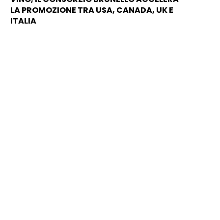
LA PROMOZIONE TRA USA, CANADA, UK E
ITALIA