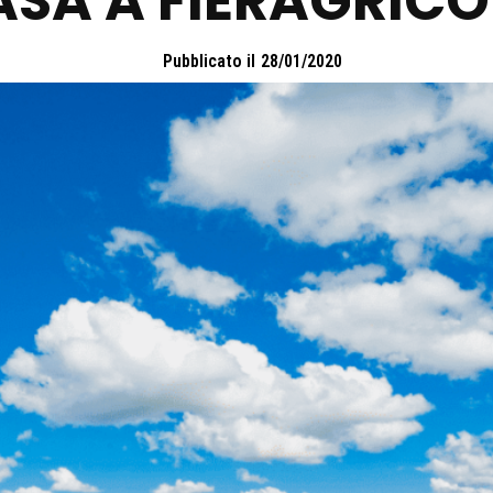
ASA A FIERAGRICO
Pubblicato il
28/01/2020