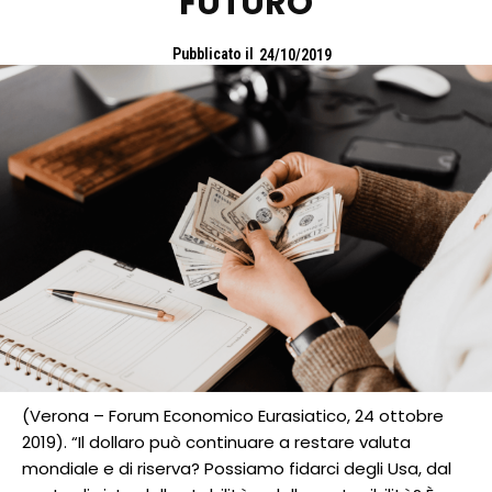
FUTURO
Pubblicato il
24/10/2019
(Verona – Forum Economico Eurasiatico, 24 ottobre
2019). “Il dollaro può continuare a restare valuta
mondiale e di riserva? Possiamo fidarci degli Usa, dal