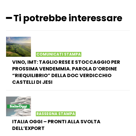
━ Ti potrebbe interessare
COMUNICATI STAMPA
VINO, IMT: TAGLIO RESE E STOCCAGGIO PER
PROSSIMA VENDEMMIA. PAROLA D’ORDINE
“RIEQUILIBRIO” DELLA DOC VERDICCHIO
CASTELLI DI JESI
RASSEGNA STAMPA
ITALIA OGGI – PRONTI ALLA SVOLTA
DELL’EXPORT