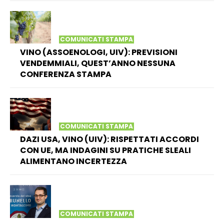
COMUNICATI STAMPA
VINO (ASSOENOLOGI, UIV): PREVISIONI
VENDEMMIALI, QUEST’ANNO NESSUNA
CONFERENZA STAMPA
COMUNICATI STAMPA
DAZI USA, VINO (UIV): RISPETTATI ACCORDI
CON UE, MA INDAGINI SU PRATICHE SLEALI
ALIMENTANO INCERTEZZA
COMUNICATI STAMPA