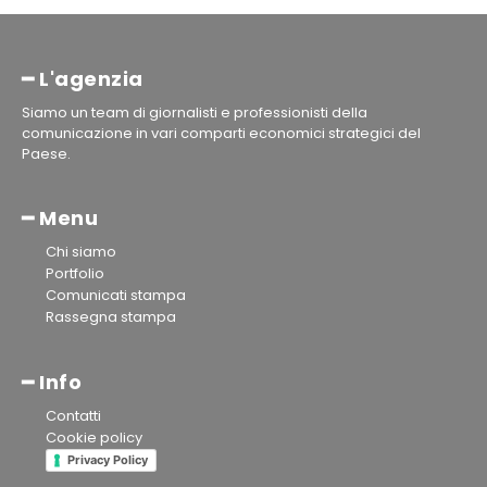
━ L'agenzia
Siamo un team di giornalisti e professionisti della
comunicazione in vari comparti economici strategici del
Paese.
━ Menu
Chi siamo
Portfolio
Comunicati stampa
Rassegna stampa
━ Info
Contatti
Cookie policy
Privacy Policy