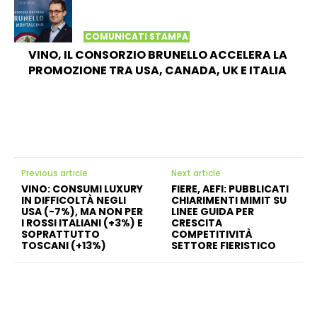
COMUNICATI STAMPA
VINO, IL CONSORZIO BRUNELLO ACCELERA LA
PROMOZIONE TRA USA, CANADA, UK E ITALIA
Previous article
Next article
VINO: CONSUMI LUXURY
FIERE, AEFI: PUBBLICATI
IN DIFFICOLTÀ NEGLI
CHIARIMENTI MIMIT SU
USA (-7%), MA NON PER
LINEE GUIDA PER
I ROSSI ITALIANI (+3%) E
CRESCITA
SOPRATTUTTO
COMPETITIVITÀ
TOSCANI (+13%)
SETTORE FIERISTICO