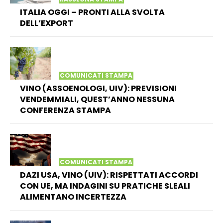
ITALIA OGGI – PRONTI ALLA SVOLTA
DELL’EXPORT
COMUNICATI STAMPA
VINO (ASSOENOLOGI, UIV): PREVISIONI
VENDEMMIALI, QUEST’ANNO NESSUNA
CONFERENZA STAMPA
COMUNICATI STAMPA
DAZI USA, VINO (UIV): RISPETTATI ACCORDI
CON UE, MA INDAGINI SU PRATICHE SLEALI
ALIMENTANO INCERTEZZA