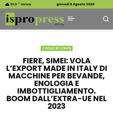
C
giovedì 6 Agosto 2026
35.9
Verona
COMUNICATI STAMPA
FIERE, SIMEI: VOLA
L’EXPORT MADE IN ITALY DI
MACCHINE PER BEVANDE,
ENOLOGIA E
IMBOTTIGLIAMENTO.
BOOM DALL’EXTRA-UE NEL
2023