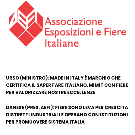
URSO (MINISTRO): MADE IN ITALY È MARCHIO CHE
CERTIFICA IL SAPER FARE ITALIANO. MIMIT CON FIERE
PER VALORIZZARE NOSTRE ECCELLENZE
DANESE (PRES. AEFI): FIERE SONO LEVA PER CRESCITA
DISTRETTI INDUSTRIALI E OPERANO CON ISTITUZIONI
PER PROMUOVERE SISTEMA ITALIA