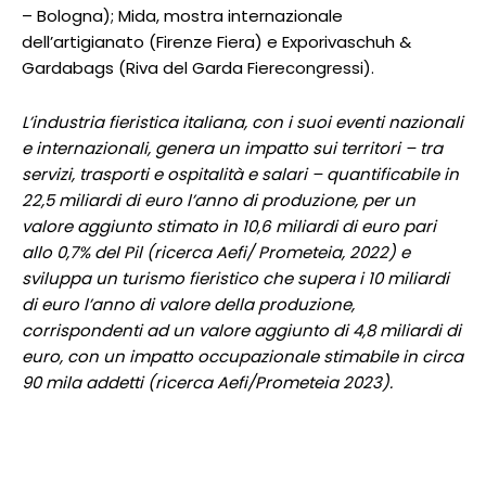
– Bologna); Mida, mostra internazionale
dell’artigianato (Firenze Fiera) e Exporivaschuh &
Gardabags (Riva del Garda Fierecongressi).
L’industria fieristica italiana, con i suoi eventi nazionali
e internazionali, genera un impatto sui territori – tra
servizi, trasporti e ospitalità e salari – quantificabile in
22,5 miliardi di euro l’anno di produzione, per un
valore aggiunto stimato in 10,6 miliardi di euro pari
allo 0,7% del Pil (ricerca Aefi/ Prometeia, 2022) e
sviluppa un turismo fieristico che supera i 10 miliardi
di euro l’anno di valore della produzione,
corrispondenti ad un valore aggiunto di 4,8 miliardi di
euro, con un impatto occupazionale stimabile in circa
90 mila addetti (ricerca Aefi/Prometeia 2023).