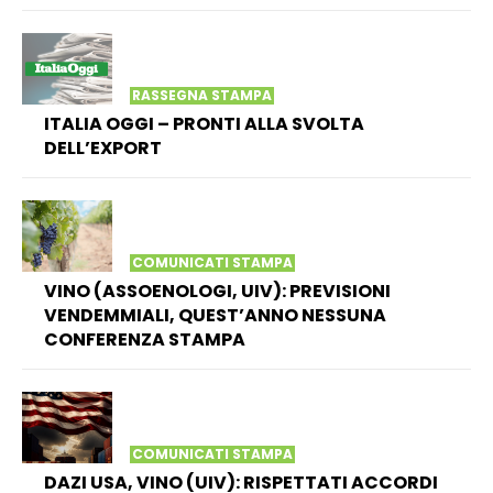
RASSEGNA STAMPA
ITALIA OGGI – PRONTI ALLA SVOLTA
DELL’EXPORT
COMUNICATI STAMPA
VINO (ASSOENOLOGI, UIV): PREVISIONI
VENDEMMIALI, QUEST’ANNO NESSUNA
CONFERENZA STAMPA
COMUNICATI STAMPA
DAZI USA, VINO (UIV): RISPETTATI ACCORDI