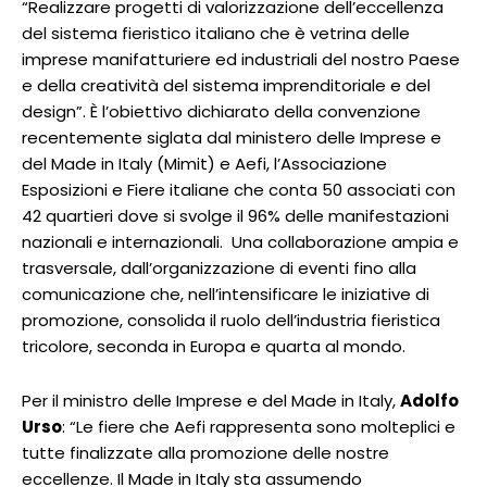
“Realizzare progetti di valorizzazione dell’eccellenza
del sistema fieristico italiano che è vetrina delle
imprese manifatturiere ed industriali del nostro Paese
e della creatività del sistema imprenditoriale e del
design”. È l’obiettivo dichiarato della convenzione
recentemente siglata dal ministero delle Imprese e
del Made in Italy (Mimit) e Aefi, l’Associazione
Esposizioni e Fiere italiane che conta 50 associati con
42 quartieri dove si svolge il 96% delle manifestazioni
nazionali e internazionali. Una collaborazione ampia e
trasversale, dall’organizzazione di eventi fino alla
comunicazione che, nell’intensificare le iniziative di
promozione, consolida il ruolo dell’industria fieristica
tricolore, seconda in Europa e quarta al mondo.
Per il ministro delle Imprese e del Made in Italy,
Adolfo
Urso
: “Le fiere che Aefi rappresenta sono molteplici e
tutte finalizzate alla promozione delle nostre
eccellenze. Il Made in Italy sta assumendo