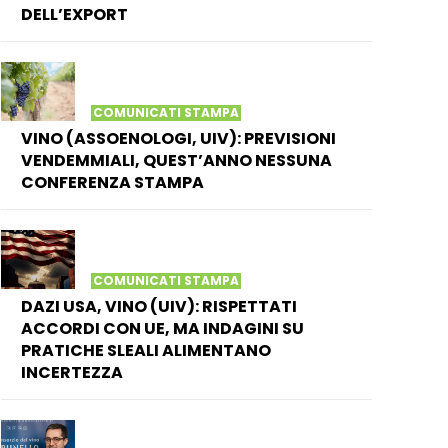
DELL’EXPORT
COMUNICATI STAMPA
VINO (ASSOENOLOGI, UIV): PREVISIONI
VENDEMMIALI, QUEST’ANNO NESSUNA
CONFERENZA STAMPA
COMUNICATI STAMPA
DAZI USA, VINO (UIV): RISPETTATI
ACCORDI CON UE, MA INDAGINI SU
PRATICHE SLEALI ALIMENTANO
INCERTEZZA