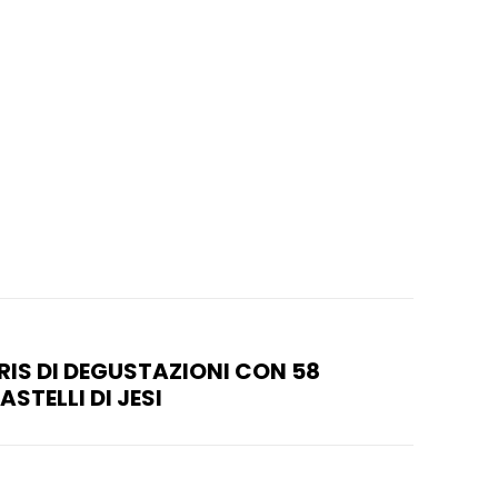
 TRIS DI DEGUSTAZIONI CON 58
STELLI DI JESI