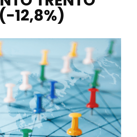
ENTO TRENTO
(-12,8%)