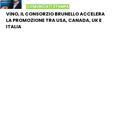
COMUNICATI STAMPA
VINO, IL CONSORZIO BRUNELLO ACCELERA
LA PROMOZIONE TRA USA, CANADA, UK E
ITALIA