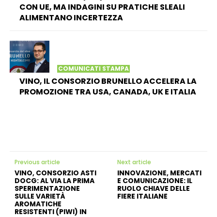
CON UE, MA INDAGINI SU PRATICHE SLEALI
ALIMENTANO INCERTEZZA
COMUNICATI STAMPA
VINO, IL CONSORZIO BRUNELLO ACCELERA LA
PROMOZIONE TRA USA, CANADA, UK E ITALIA
Previous article
Next article
VINO, CONSORZIO ASTI
INNOVAZIONE, MERCATI
DOCG: AL VIA LA PRIMA
E COMUNICAZIONE: IL
SPERIMENTAZIONE
RUOLO CHIAVE DELLE
SULLE VARIETÀ
FIERE ITALIANE
AROMATICHE
RESISTENTI (PIWI) IN