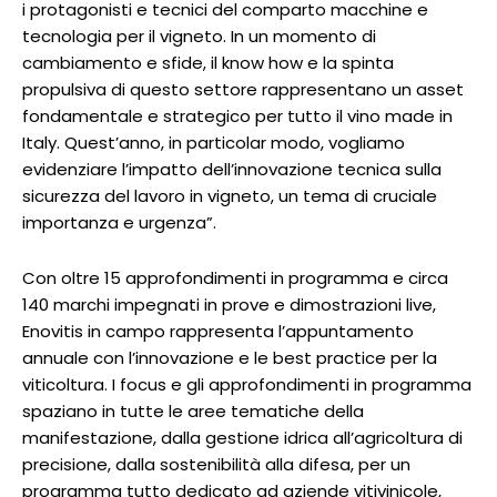
i protagonisti e tecnici del comparto macchine e
tecnologia per il vigneto. In un momento di
cambiamento e sfide, il know how e la spinta
propulsiva di questo settore rappresentano un asset
fondamentale e strategico per tutto il vino made in
Italy. Quest’anno, in particolar modo, vogliamo
evidenziare l’impatto dell’innovazione tecnica sulla
sicurezza del lavoro in vigneto, un tema di cruciale
importanza e urgenza”.
Con oltre 15 approfondimenti in programma e circa
140 marchi impegnati in prove e dimostrazioni live,
Enovitis in campo rappresenta l’appuntamento
annuale con l’innovazione e le best practice per la
viticoltura. I focus e gli approfondimenti in programma
spaziano in tutte le aree tematiche della
manifestazione, dalla gestione idrica all’agricoltura di
precisione, dalla sostenibilità alla difesa, per un
programma tutto dedicato ad aziende vitivinicole,