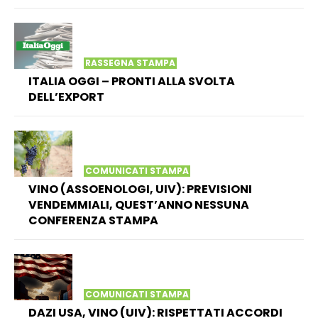
RASSEGNA STAMPA
ITALIA OGGI – PRONTI ALLA SVOLTA
DELL’EXPORT
COMUNICATI STAMPA
VINO (ASSOENOLOGI, UIV): PREVISIONI
VENDEMMIALI, QUEST’ANNO NESSUNA
CONFERENZA STAMPA
COMUNICATI STAMPA
DAZI USA, VINO (UIV): RISPETTATI ACCORDI