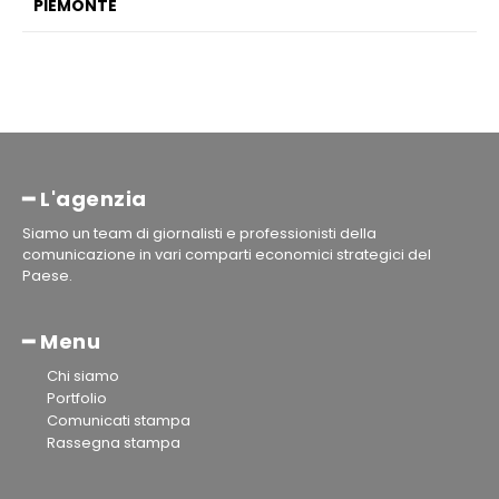
PIEMONTE
━ L'agenzia
Siamo un team di giornalisti e professionisti della
comunicazione in vari comparti economici strategici del
Paese.
━ Menu
Chi siamo
Portfolio
Comunicati stampa
Rassegna stampa