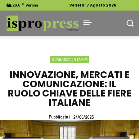
C
venerdì 7 Agosto 2026
26.6
Verona
COMUNICATI STAMPA
INNOVAZIONE, MERCATI E
COMUNICAZIONE: IL
RUOLO CHIAVE DELLE FIERE
ITALIANE
Pubblicato il
24/06/2025