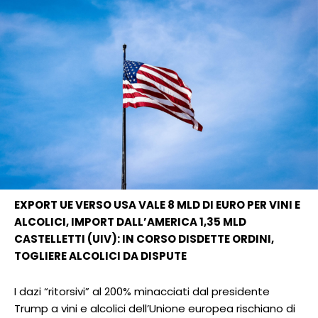
EXPORT UE VERSO USA VALE 8 MLD DI EURO PER VINI E
ALCOLICI, IMPORT DALL’AMERICA 1,35 MLD
CASTELLETTI (UIV): IN CORSO DISDETTE ORDINI,
TOGLIERE ALCOLICI DA DISPUTE
I dazi “ritorsivi” al 200% minacciati dal presidente
Trump a vini e alcolici dell’Unione europea rischiano di