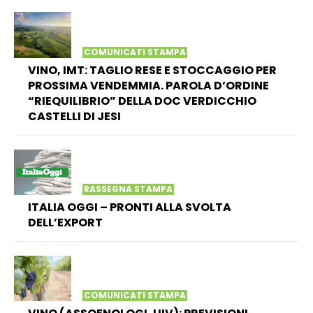
COMUNICATI STAMPA
VINO, IMT: TAGLIO RESE E STOCCAGGIO PER
PROSSIMA VENDEMMIA. PAROLA D’ORDINE
“RIEQUILIBRIO” DELLA DOC VERDICCHIO
CASTELLI DI JESI
RASSEGNA STAMPA
ITALIA OGGI – PRONTI ALLA SVOLTA
DELL’EXPORT
COMUNICATI STAMPA