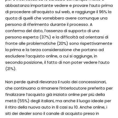
abbastanza importante vedere e provare l’auto prima
di procedere all’acquisto sul web, e raggiunge il 96% la
quota di quelli che vorrebbero avere comunque una
persona di riferimento durante il processo. A
conferma del dato, l’assenza di supporto di una
persona esperta (37%) e la difficoltà ad orientarsi di
fronte alle problematiche (20%) sono rispettivamente
la prima e la terza considerazione che portano ad
escludere l’acquisto online, a cui si aggiunge, in
seconda posizione, il fatto di non poter vedere l’auto
(21%).
Non perde quindi rilevanza il ruolo dei concessionari,
che continuano a rimanere l’interlocutore preferito per
finalizzare l’acquisto già iniziato online per più della
metà (55%) degli italiani, ma anche il luogo ideale per
il ritiro della nuova auto in 8 casi su 10. Anche online, i
siti dei dealer sono il canale di acquisto preso in