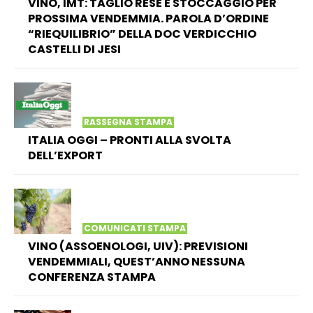
VINO, IMT: TAGLIO RESE E STOCCAGGIO PER
PROSSIMA VENDEMMIA. PAROLA D’ORDINE
“RIEQUILIBRIO” DELLA DOC VERDICCHIO
CASTELLI DI JESI
RASSEGNA STAMPA
ITALIA OGGI – PRONTI ALLA SVOLTA
DELL’EXPORT
COMUNICATI STAMPA
VINO (ASSOENOLOGI, UIV): PREVISIONI
VENDEMMIALI, QUEST’ANNO NESSUNA
CONFERENZA STAMPA