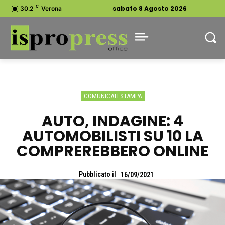
C
sabato 8 Agosto 2026
30.2
Verona
COMUNICATI STAMPA
AUTO, INDAGINE: 4
AUTOMOBILISTI SU 10 LA
COMPREREBBERO ONLINE
Pubblicato il
16/09/2021