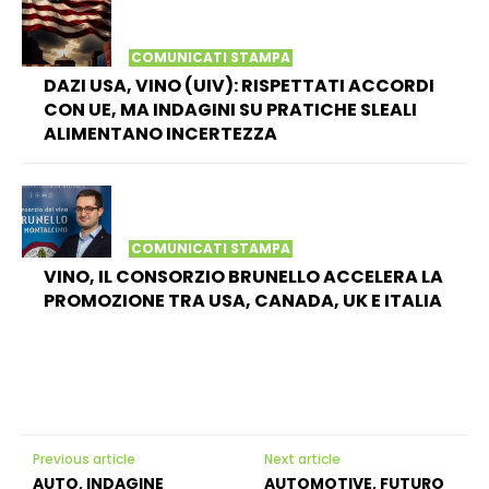
COMUNICATI STAMPA
DAZI USA, VINO (UIV): RISPETTATI ACCORDI
CON UE, MA INDAGINI SU PRATICHE SLEALI
ALIMENTANO INCERTEZZA
COMUNICATI STAMPA
VINO, IL CONSORZIO BRUNELLO ACCELERA LA
PROMOZIONE TRA USA, CANADA, UK E ITALIA
Previous article
Next article
AUTO, INDAGINE
AUTOMOTIVE, FUTURO