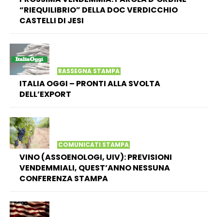
“RIEQUILIBRIO” DELLA DOC VERDICCHIO
CASTELLI DI JESI
RASSEGNA STAMPA
ITALIA OGGI – PRONTI ALLA SVOLTA
DELL’EXPORT
COMUNICATI STAMPA
VINO (ASSOENOLOGI, UIV): PREVISIONI
VENDEMMIALI, QUEST’ANNO NESSUNA
CONFERENZA STAMPA