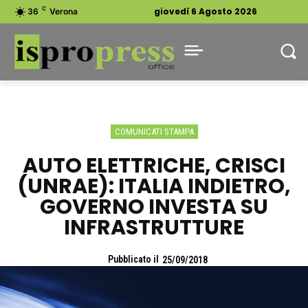
C
giovedì 6 Agosto 2026
36
Verona
COMUNICATI STAMPA
AUTO ELETTRICHE, CRISCI
(UNRAE): ITALIA INDIETRO,
GOVERNO INVESTA SU
INFRASTRUTTURE
Pubblicato il
25/09/2018