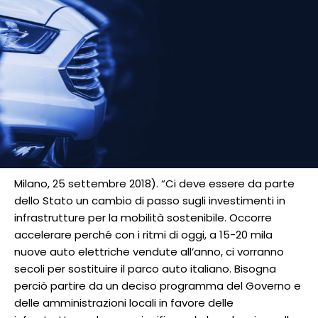
Milano, 25 settembre 2018). “Ci deve essere da parte
dello Stato un cambio di passo sugli investimenti in
infrastrutture per la mobilità sostenibile. Occorre
accelerare perché con i ritmi di oggi, a 15-20 mila
nuove auto elettriche vendute all’anno, ci vorranno
secoli per sostituire il parco auto italiano. Bisogna
perciò partire da un deciso programma del Governo e
delle amministrazioni locali in favore delle