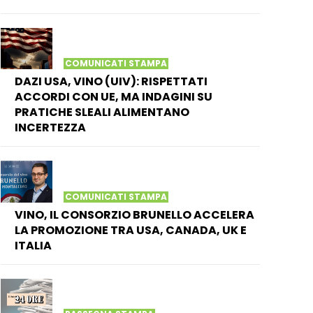
COMUNICATI STAMPA
DAZI USA, VINO (UIV): RISPETTATI
ACCORDI CON UE, MA INDAGINI SU
PRATICHE SLEALI ALIMENTANO
INCERTEZZA
COMUNICATI STAMPA
VINO, IL CONSORZIO BRUNELLO ACCELERA
LA PROMOZIONE TRA USA, CANADA, UK E
ITALIA