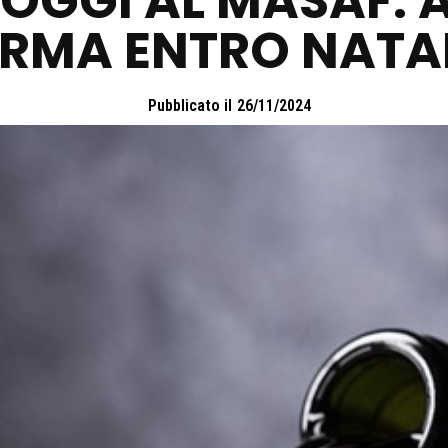
OGGI AL MASAF.
IRMA ENTRO NATA
Pubblicato il
26/11/2024