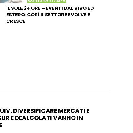
RASSEGNA STAMPA
IL SOLE 24 ORE – EVENTI DAL VIVO ED
ESTERO: COSÌ IL SETTORE EVOLVE E
CRESCE
UIV: DIVERSIFICARE MERCATI E
UR E DEALCOLATI VANNO IN
E