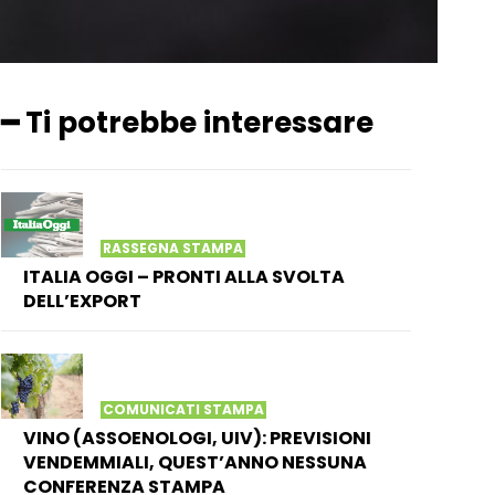
━ Ti potrebbe interessare
RASSEGNA STAMPA
ITALIA OGGI – PRONTI ALLA SVOLTA
DELL’EXPORT
COMUNICATI STAMPA
VINO (ASSOENOLOGI, UIV): PREVISIONI
VENDEMMIALI, QUEST’ANNO NESSUNA
CONFERENZA STAMPA