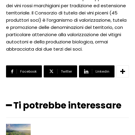
dei vini rossi marchigiani per tradizione ed estensione
territoriale. Il Consorzio di tutela dei vini piceni (45
produttori soci) è l’organismo di valorizzazione, tutela
e promozione delle denominazioni del territorio, con
particolare attenzione alla valorizzazione dei vitigni
autoctoni e della produzione biologica, ormai
abbracciata dai due terzi dei soci.
Facebook
Twitter
Linkedin
━ Ti potrebbe interessare