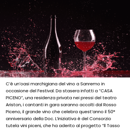
C’è un’oasi marchigiana del vino a Sanremo in
occasione del Festival. Da stasera infatti a “CASA
PICENO”, una residenza privata nei pressi del teatro
Ariston, i cantanti in gara saranno accolti dal Rosso
Piceno, il grande vino che celebra quest’anno il 50°
anniversario della Doc. L’iniziativa è del Consorzio
tutela vini piceni, che ha aderito al progetto “ll Tasso