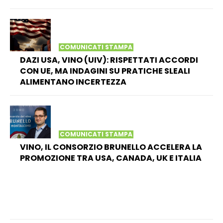
COMUNICATI STAMPA
DAZI USA, VINO (UIV): RISPETTATI ACCORDI
CON UE, MA INDAGINI SU PRATICHE SLEALI
ALIMENTANO INCERTEZZA
COMUNICATI STAMPA
VINO, IL CONSORZIO BRUNELLO ACCELERA LA
PROMOZIONE TRA USA, CANADA, UK E ITALIA