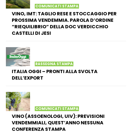
COMUNICATI STAMPA
VINO, IMT: TAGLIO RESE E STOCCAGGIO PER
PROSSIMA VENDEMMIA. PAROLA D’ORDINE
“RIEQUILIBRIO” DELLA DOC VERDICCHIO
CASTELLI DI JESI
RASSEGNA STAMPA
ITALIA OGGI – PRONTI ALLA SVOLTA
DELL’EXPORT
COMUNICATI STAMPA
VINO (ASSOENOLOGI, UIV): PREVISIONI
VENDEMMIALI, QUEST’ANNO NESSUNA
CONFERENZA STAMPA