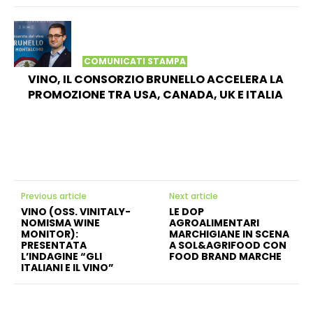
COMUNICATI STAMPA
VINO, IL CONSORZIO BRUNELLO ACCELERA LA
PROMOZIONE TRA USA, CANADA, UK E ITALIA
Previous article
Next article
VINO (OSS. VINITALY-
LE DOP
NOMISMA WINE
AGROALIMENTARI
MONITOR):
MARCHIGIANE IN SCENA
PRESENTATA
A SOL&AGRIFOOD CON
L’INDAGINE “GLI
FOOD BRAND MARCHE
ITALIANI E IL VINO”