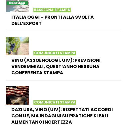
RASSEGNA STAMPA
ITALIA OGGI – PRONTI ALLA SVOLTA
DELL’EXPORT
COMUNICATI STAMPA
VINO (ASSOENOLOGI, UIV): PREVISIONI
VENDEMMIALI, QUEST’ANNO NESSUNA
CONFERENZA STAMPA
COMUNICATI STAMPA
DAZI USA, VINO (UIV): RISPETTATI ACCORDI
CON UE, MA INDAGINI SU PRATICHE SLEALI
ALIMENTANO INCERTEZZA