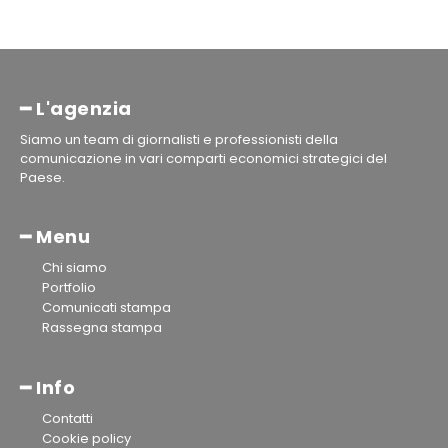
━ L'agenzia
Siamo un team di giornalisti e professionisti della
comunicazione in vari comparti economici strategici del
Paese.
━ Menu
Chi siamo
Portfolio
Comunicati stampa
Rassegna stampa
━ Info
Contatti
Cookie policy