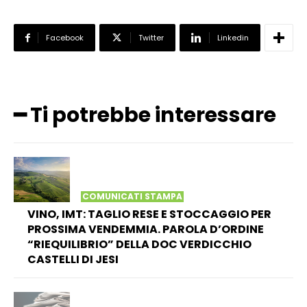
Facebook
Twitter
Linkedin
━ Ti potrebbe interessare
COMUNICATI STAMPA
VINO, IMT: TAGLIO RESE E STOCCAGGIO PER
PROSSIMA VENDEMMIA. PAROLA D’ORDINE
“RIEQUILIBRIO” DELLA DOC VERDICCHIO
CASTELLI DI JESI