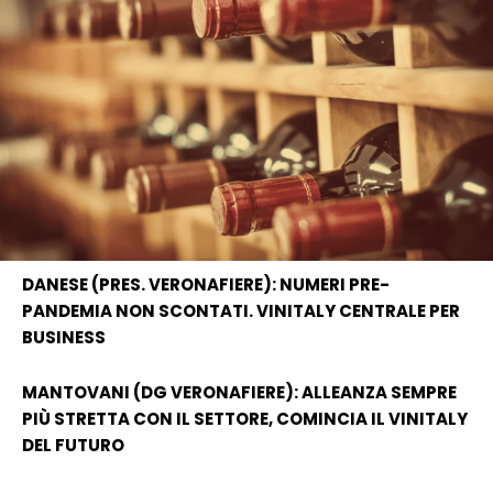
DANESE (PRES. VERONAFIERE): NUMERI PRE-
PANDEMIA NON SCONTATI. VINITALY CENTRALE PER
BUSINESS
MANTOVANI (DG VERONAFIERE): ALLEANZA SEMPRE
PIÙ STRETTA CON IL SETTORE, COMINCIA IL VINITALY
DEL FUTURO