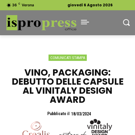
C
giovedì 6 Agosto 2026
36
Verona
COMUNICATI STAMPA
VINO, PACKAGING:
DEBUTTO DELLE CAPSULE
AL VINITALY DESIGN
AWARD
Pubblicato il
18/03/2024