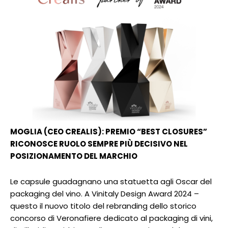
MOGLIA (CEO CREALIS): PREMIO “BEST CLOSURES”
RICONOSCE RUOLO SEMPRE PIÙ DECISIVO NEL
POSIZIONAMENTO DEL MARCHIO
Le capsule guadagnano una statuetta agli Oscar del
packaging del vino. A Vinitaly Design Award 2024 –
questo il nuovo titolo del rebranding dello storico
concorso di Veronafiere dedicato al packaging di vini,