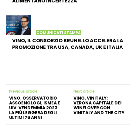
ALIMENTANO INCERTEZZA
COMUNICATI STAMPA
VINO, IL CONSORZIO BRUNELLO ACCELERA LA
PROMOZIONE TRA USA, CANADA, UK E ITALIA
Previous article
Next article
VINO, OSSERVATORIO
VINO, VINITALY:
ASSOENOLOGI, ISMEA E
VERONA CAPITALE DEI
UIV: VENDEMMIA 2023
WINELOVER CON
LA PIÙ LEGGERA DEGLI
VINITALY AND THE CITY
ULTIMI 76 ANNI