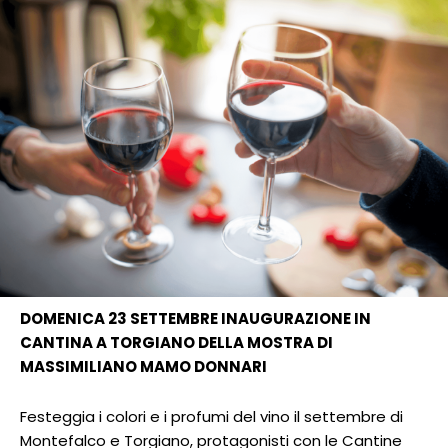
DOMENICA 23 SETTEMBRE INAUGURAZIONE IN
CANTINA A TORGIANO DELLA MOSTRA DI
MASSIMILIANO MAMO DONNARI
Festeggia i colori e i profumi del vino il settembre di
Montefalco e Torgiano, protagonisti con le Cantine