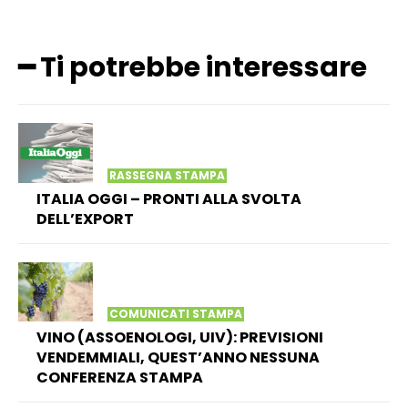
━ Ti potrebbe interessare
RASSEGNA STAMPA
ITALIA OGGI – PRONTI ALLA SVOLTA
DELL’EXPORT
COMUNICATI STAMPA
VINO (ASSOENOLOGI, UIV): PREVISIONI
VENDEMMIALI, QUEST’ANNO NESSUNA
CONFERENZA STAMPA