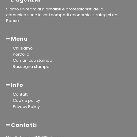
Siamo un team di giornalisti e professionisti della
comunicazione in vari comparti economici strategici del
Paese.
━ Menu
Chi siamo
Portfolio
Comunicati stampa
Rassegna stampa
━ Info
Contatti
Cookie policy
Privacy Policy
━ Contatti