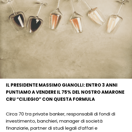
IL PRESIDENTE MASSIMO GIANOLLI: ENTRO 3 ANNI
PUNTIAMO A VENDERE IL 75% DEL NOSTRO AMARONE
CRU “CILIEGIO” CON QUESTA FORMULA
Circa 70 tra private banker, responsabili di fondi di
investimento, banchieri, manager di società
finanziarie, partner di studi legali d’affari e