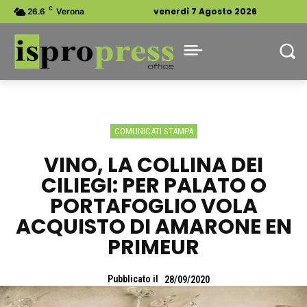
C
venerdì 7 Agosto 2026
26.6
Verona
COMUNICATI STAMPA
VINO, LA COLLINA DEI
CILIEGI: PER PALATO O
PORTAFOGLIO VOLA
ACQUISTO DI AMARONE EN
PRIMEUR
Pubblicato il
28/09/2020