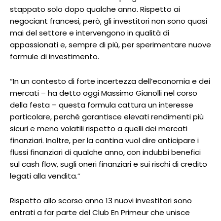
stappato solo dopo qualche anno. Rispetto ai
negociant francesi, però, gli investitori non sono quasi
mai del settore e intervengono in qualità di
appassionati e, sempre di più, per sperimentare nuove
formule di investimento.
“In un contesto di forte incertezza dell’economia e dei
mercati – ha detto oggi Massimo Gianolli nel corso
della festa – questa formula cattura un interesse
particolare, perché garantisce elevati rendimenti più
sicuri e meno volatili rispetto a quelli dei mercati
finanziari. Inoltre, per la cantina vuol dire anticipare i
flussi finanziari di qualche anno, con indubbi benefici
sul cash flow, sugli oneri finanziari e sui rischi di credito
legati alla vendita.”
Rispetto allo scorso anno 13 nuovi investitori sono
entrati a far parte del Club En Primeur che unisce