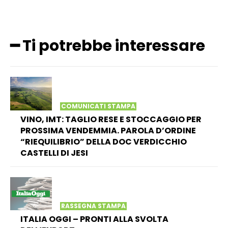
━ Ti potrebbe interessare
COMUNICATI STAMPA
VINO, IMT: TAGLIO RESE E STOCCAGGIO PER
PROSSIMA VENDEMMIA. PAROLA D’ORDINE
“RIEQUILIBRIO” DELLA DOC VERDICCHIO
CASTELLI DI JESI
RASSEGNA STAMPA
ITALIA OGGI – PRONTI ALLA SVOLTA